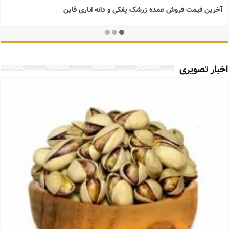
آخرین قیمت فروش عمده زرشک پفکی و دانه اناری قاین
اخبار تصویری