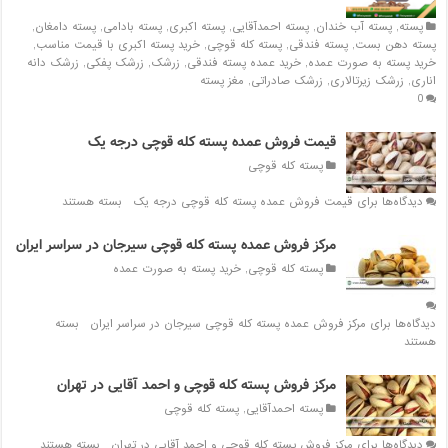
پسته
,
پسته آب خندان
,
پسته احمدآقایی
,
پسته اکبری
,
پسته بادامی
,
پسته دامغان
,
پسته دهن بست
,
پسته فندقی
,
پسته کله قوچی
,
خرید پسته اکبری با قیمت مناسب
,
خرید پسته به صورت عمده
,
خرید عمده پسته فندقی
,
زرشک
,
زرشک پفکی
,
زرشک دانه
اناری
,
زرشک زیرتالاری
,
زرشک صادراتی
,
مغز پسته
0
قیمت فروش عمده پسته کله قوچی درجه یک
پسته کله قوچی
دیدگاه‌ها
برای قیمت فروش عمده پسته کله قوچی درجه یک
بسته هستند
مرکز فروش عمده پسته کله قوچی سیرجان در سراسر ایران
پسته کله قوچی
,
خرید پسته به صورت عمده
دیدگاه‌ها
برای مرکز فروش عمده پسته کله قوچی سیرجان در سراسر ایران
بسته
هستند
مرکز فروش پسته کله قوچی و احمد آقایی در تهران
پسته احمدآقایی
,
پسته کله قوچی
دیدگاه‌ها
برای مرکز فروش پسته کله قوچی و احمد آقایی در تهران
بسته هستند