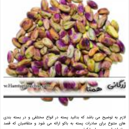
لازم به توضیح می باشد که بدانید پسته در انواع مختلفی و در بسته بندی
های متنوع برای صادرات پسته به باکو ارائه می شود و متقاضیان که قصد