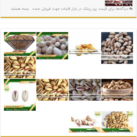
دیدگاه‌ها
برای قیمت روز زرشک در بازار قاینات جهت فروش عمده
بسته هستند