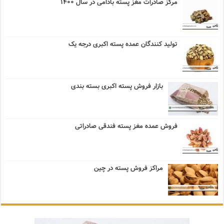
مرکز صادرات مغز پسته بادامی در سال ۱۴۰۰
تولید کنندگان عمده پسته اکبری درجه یک
بازار فروش پسته اکبری بسته بندی
فروش عمده مغز پسته فندقی صادراتی
مراکز فروش پسته در چین