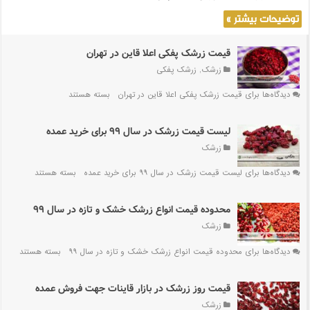
توضیحات بیشتر »
قیمت زرشک پفکی اعلا قاین در تهران
زرشک
,
زرشک پفکی
دیدگاه‌ها
برای قیمت زرشک پفکی اعلا قاین در تهران
بسته هستند
لیست قیمت زرشک در سال ۹۹ برای خرید عمده
زرشک
دیدگاه‌ها
برای لیست قیمت زرشک در سال ۹۹ برای خرید عمده
بسته هستند
محدوده قیمت انواع زرشک خشک و تازه در سال ۹۹
زرشک
دیدگاه‌ها
برای محدوده قیمت انواع زرشک خشک و تازه در سال ۹۹
بسته هستند
قیمت روز زرشک در بازار قاینات جهت فروش عمده
زرشک