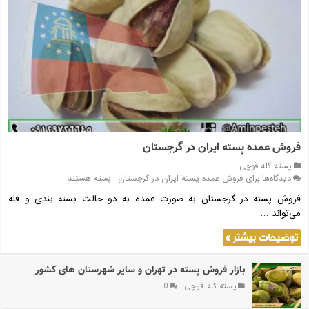
فروش عمده پسته ایران در گرجستان
پسته کله قوچی
دیدگاه‌ها
برای فروش عمده پسته ایران در گرجستان
بسته هستند
فروش پسته در گرجستان به صورت عمده به دو حالت بسته بندی و فله
می‌تواند …
توضیحات بیشتر »
بازار فروش پسته در تهران و سایر شهرستان های کشور
پسته کله قوچی
0