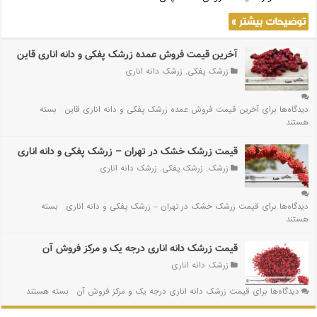
توضیحات بیشتر »
آخرین قیمت فروش عمده زرشک پفکی و دانه اناری قاین
زرشک پفکی
,
زرشک دانه اناری
دیدگاه‌ها
برای آخرین قیمت فروش عمده زرشک پفکی و دانه اناری قاین
بسته
هستند
قیمت زرشک خشک در تهران – زرشک پفکی و دانه اناری
زرشک
,
زرشک پفکی
,
زرشک دانه اناری
دیدگاه‌ها
برای قیمت زرشک خشک در تهران – زرشک پفکی و دانه اناری
بسته
هستند
قیمت زرشک دانه اناری درجه یک و مرکز فروش آن
زرشک دانه اناری
دیدگاه‌ها
برای قیمت زرشک دانه اناری درجه یک و مرکز فروش آن
بسته هستند