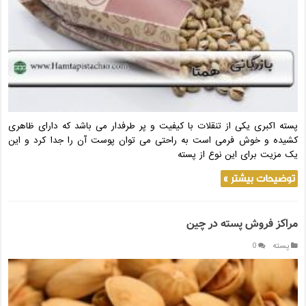
پسته اکبری یکی از تنقلات با کیفیت و پر طرفدار می باشد که دارای ظاهری
کشیده و خوش فرمی است به راحتی می توان پوست آن را جدا کرد و این
یک مزیت برای این نوع از پسته
توضیحات بیشتر »
مراکز فروش پسته در چین
پسته
0