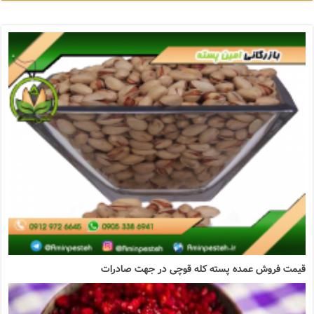
قیمت فروش عمده پسته کله قوچی در جهت صادرات