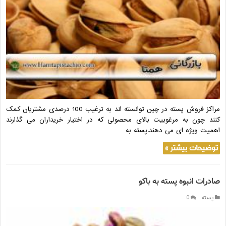
مراکز فروش پسته در چین توانسته اند به ترغیب 100 درصدی مشتریان کمک
کنند چون به مرغوبیت بالای محصولی که در اختیار خریداران می گذارند
اهمیت ویژه ای می دهند.پسته به
توضیحات بیشتر »
صادرات انبوه پسته به باکو
پسته
0