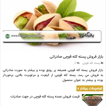
بازار فروش پسته کله قوچی صادراتی
پسته کله قوچی
0
بازار فروش پسته کله قوچی همیشه پر رونق بوده و بیشتر به صورت صادراتی
به فروش می رسد. پسته کله قوچی از کیفیت و مرغوبیت بالایی برخوردار
بوده و بیشتر به عنوان محصول
توضیحات بیشتر »
قیمت فروش عمده پسته کله قوچی در جهت صادرات