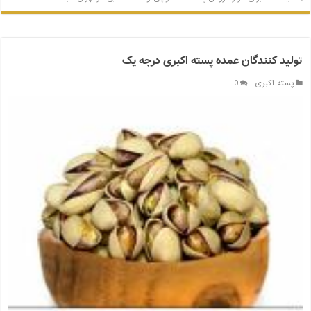
تولید کنندگان عمده پسته اکبری درجه یک
پسته اکبری
0