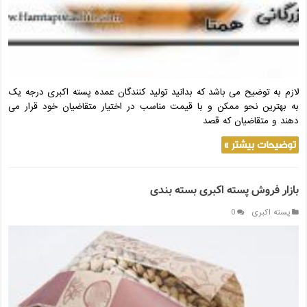
لازم به توضیح می باشد که بدانید تولید کنندگان عمده‌ پسته اکبری درجه یک
به بهترین نحو ممکن و با قیمت مناسب در اختیار متقاضیان خود قرار می
دهند و متقاضیان که قصد
توضیحات بیشتر »
بازار فروش پسته اکبری بسته بندی
پسته اکبری
0