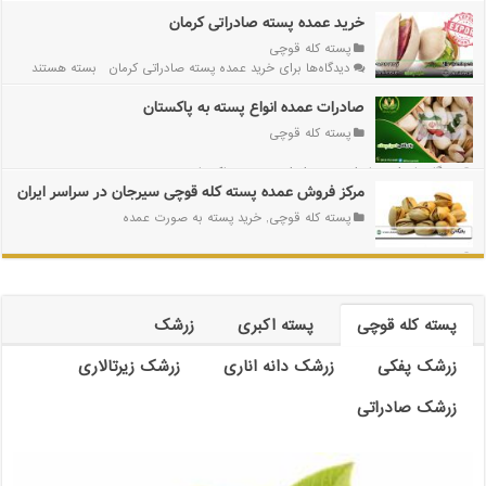
خرید عمده پسته صادراتی کرمان
پسته کله قوچی
دیدگاه‌ها
برای خرید عمده پسته صادراتی کرمان
بسته هستند
صادرات عمده انواع پسته به پاکستان
پسته کله قوچی
دیدگاه‌ها
برای صادرات عمده انواع پسته به پاکستان
بسته هستند
مرکز فروش عمده پسته کله قوچی سیرجان در سراسر ایران
پسته کله قوچی
,
خرید پسته به صورت عمده
دیدگاه‌ها
برای مرکز فروش عمده پسته کله قوچی سیرجان در سراسر ایران
بسته
هستند
پسته کله قوچی
پسته اکبری
زرشک
زرشک پفکی
زرشک دانه اناری
زرشک زیرتالاری
زرشک صادراتی