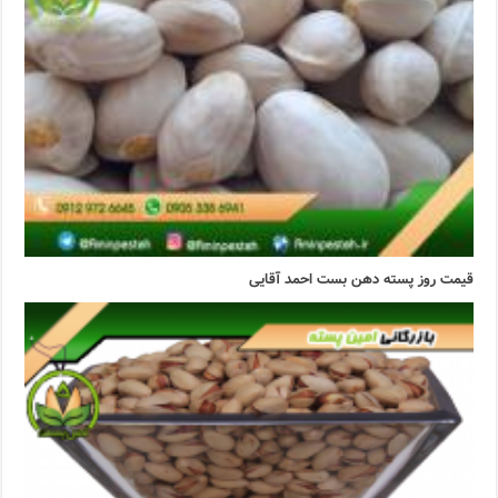
قیمت روز پسته دهن بست احمد آقایی