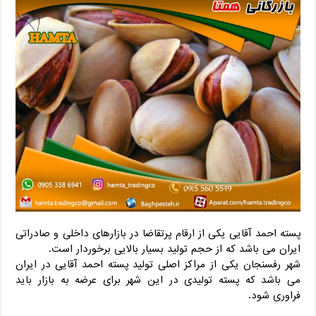
پسته احمد آقایی یکی از ارقام پرتقاضا در بازارهای داخلی و صادراتی
ایران می باشد که از حجم تولید بسیار بالایی برخوردار است.
شهر رفسنجان یکی از مراکز اصلی تولید پسته احمد آقایی در ایران
می باشد که پسته تولیدی در این شهر برای عرضه به بازار باید
فراوری شود.