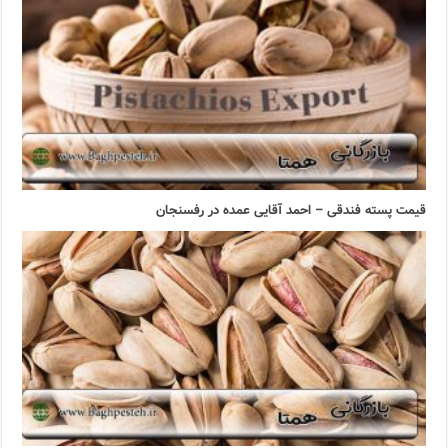
قیمت پسته فندقی – احمد آقایی عمده در رفسنجان