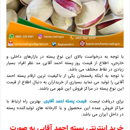
با توجه به درخواست بالای این نوع پسته در بازارهای داخلی و
خارجی، اطلاع از قیمت روز پسته احمد آقایی مد نظر افراد بسیار
زیادی در نقاط مختلف می باشد.
با توجه به اینکه رفسنجان یکی از باکیفیت ترین ارقام پسته احمد
آقایی را تولید می نماید بسیاری از خریداران به دنبال اطلاع از قیمت
این نوع پسته در مراکز فروش این شهر می باشند.
قیمت پسته احمد آقایی
برای دریافت لیست
بهترین راه ارتباط با
مراکز فروش عمده این محصول و یا کارخانه های تولیدکننده پسته
در داخل ایران می باشد.
خرید اینترنتی پسته احمد آقایی به صورت