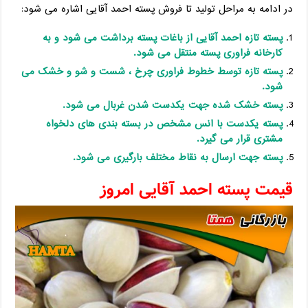
در ادامه به مراحل تولید تا فروش پسته احمد آقایی اشاره می شود:
پسته تازه احمد آقایی از باغات پسته برداشت می شود و به
کارخانه فراوری پسته منتقل می شود.
پسته تازه توسط خطوط فراوری چرخ ، شست و شو و خشک می
شود.
پسته خشک شده جهت یکدست شدن غربال می شود.
پسته یکدست با انس مشخص در بسته بندی های دلخواه
مشتری قرار می گیرد.
پسته جهت ارسال به نقاط مختلف بارگیری می شود.
قیمت پسته احمد آقایی امروز