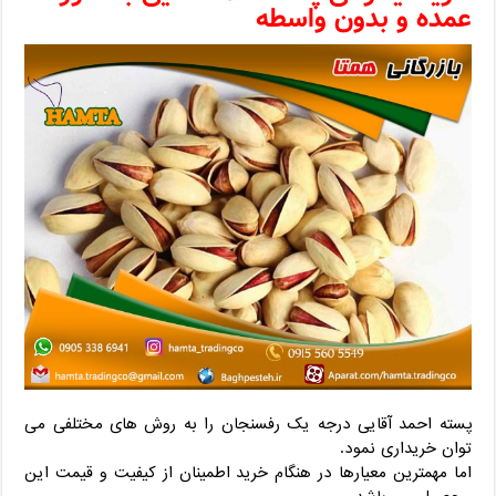
عمده و بدون واسطه
پسته احمد آقایی درجه یک رفسنجان را به روش های مختلفی می
توان خریداری نمود.
اما مهمترین معیارها در هنگام خرید اطمینان از کیفیت و قیمت این