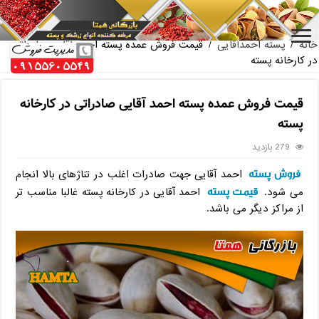
فروش عمده مغز پسته فندقی صادراتی
خانه
/
پسته احمدآقایی
/
قیمت فروش عمده پسته احمد آقایی صادراتی
در کارخانه پسته
قیمت فروش عمده پسته احمد آقایی صادراتی در کارخانه
پسته
279 بازدید
فروش پسته
احمد آقایی جهت صادرات اغلب در تناژهای بالا انجام
قیمت پسته
می شود.
احمد آقایی در کارخانه پسته غالبا مناسب تر
از مراکز دیگر می باشد.