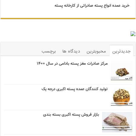
خرید عمده انواع پسته صادراتی از کارخانه پسته
جدیدترین
محبوبترین
دیدگاه ها
برچسب
مرکز صادرات مغز پسته بادامی در سال ۱۴۰۰
تولید کنندگان عمده پسته اکبری درجه یک
بازار فروش پسته اکبری بسته بندی