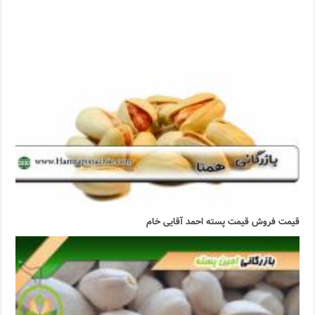
قیمت فروش قیمت پسته احمد آقایی خام