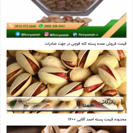
قیمت فروش عمده پسته کله قوچی در جهت صادرات
محدوده قیمت پسته احمد آقایی ۱۴۰۰