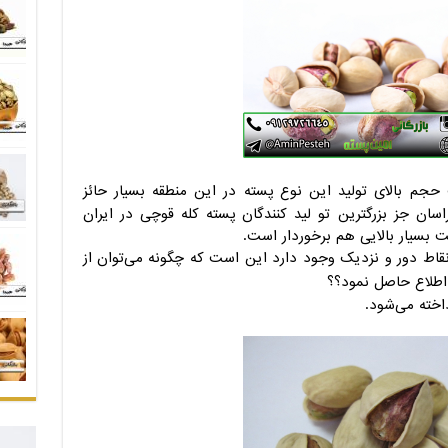
جم بالای تولید این نوع پسته در این منطقه بسیار حائز
سان جز بزرگترین تو لید کنندگان پسته کله قوچی در ایران
ت بسیار بالایی هم برخوردار است.
 نقاط دور و نزدیک وجود دارد این است که چگونه می‌توان از
اطلاع حاصل نمود؟؟
اخته می‌شود.