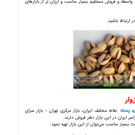
واسطه و فروش مستقیم بسیار مناسب و ارزان تر از بازارهای
 ارتباط باشید.
ار
ید پسته
نقاط مختلف ایران، بازار مرکزی تهران – بازار سرای
اسر ایران در این بازار دفتر فروش دارند.
ت بسیار مناسب می‌توان از این بازار تهیه نمود.