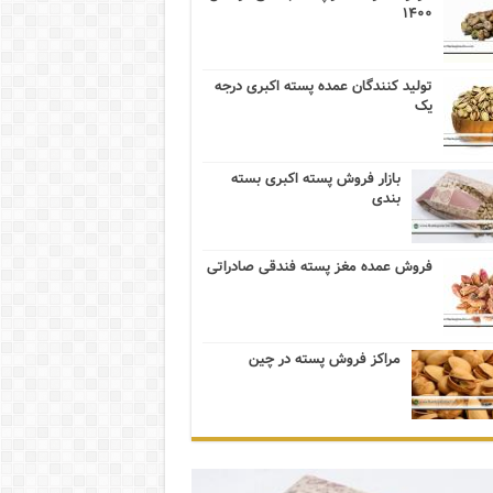
۱۴۰۰
تولید کنندگان عمده پسته اکبری درجه
یک
بازار فروش پسته اکبری بسته
بندی
فروش عمده مغز پسته فندقی صادراتی
مراکز فروش پسته در چین