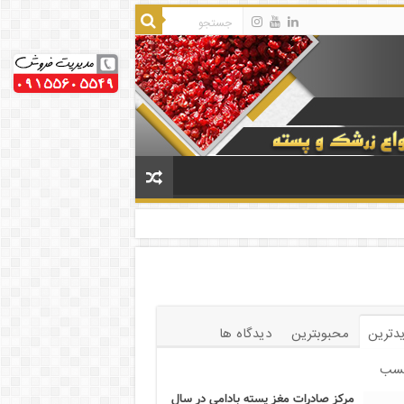
دترین
محبوبترین
دیدگاه ها
سب
مرکز صادرات مغز پسته بادامی در سال