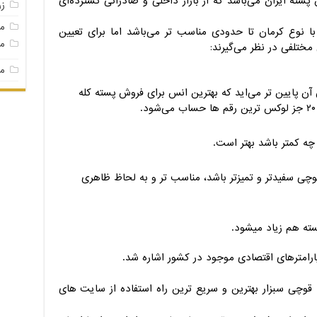
پسته ایران می‌باشد که از بازار داخلی و صادراتی گسترده‌ای
ز
م
ا نوع کرمان تا حدودی مناسب تر می‌باشد اما برای تعیین
مغ
مختلفی در نظر می‌گیرند:
مغ
ن پایین تر می‌اید که بهترین انس برای فروش پسته کله
چه کمتر باشد بهتر است.
ی سفیدتر و تمیزتر باشد، مناسب تر و به لحاظ ظاهری
ته هم زیاد میشود.
پارامترهای اقتصادی موجود در کشور اشاره شد.
قوچی سبزار بهترین و سریع ترین راه استفاده از سایت های