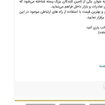
 به عنوان یکی از تامین کنندگان بزرگ پسته شناخته می‌شود که
صادرات و بازار داخل فراهم می‌نماید.
و بهترین قیمت با استفاده از راه های ارتباطی موجود در این
رقرار نمایید.
الب ياري کنيد.
همتا