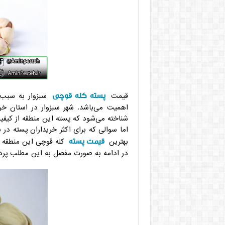
پسته کله قوچی
قیمت
سبزوار به سبب ح
اهمیت می‌باشد. شهر سبزوار در استان خرا
شناخته می‌شود که پسته این منطقه از کیفی
اما سوالی که برای اکثر خریداران پسته در
قیمت پسته
بهترین
کله قوچی این منطقه 
در ادامه به صورت مفصل به این مطلب پرد