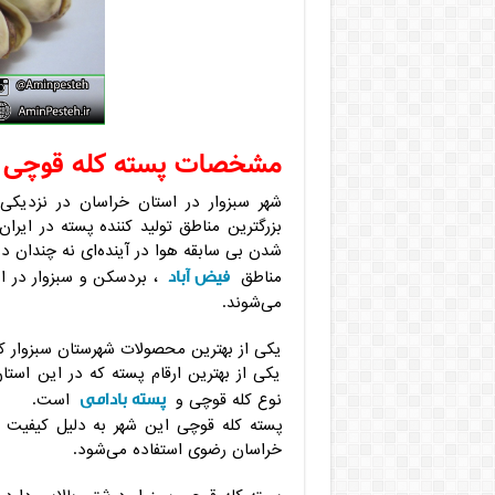
مشخصات پسته کله قوچی س
شهر سبزوار در استان خراسان در نزدیکی
بزرگترین مناطق تولید کننده پسته در ایرا
شدن بی سابقه هوا در آینده‌ای نه چندان د
فیض آباد
مناطق
، بردسکن و سبزوار در ای
می‌شوند.
یکی از بهترین محصولات شهرستان سبزوار که
یکی از بهترین ارقام پسته که در این استا
پسته بادامی
نوع کله قوچی و
است.
پسته کله قوچی این شهر به دلیل کیفیت ب
خراسان رضوی استفاده می‌شود.