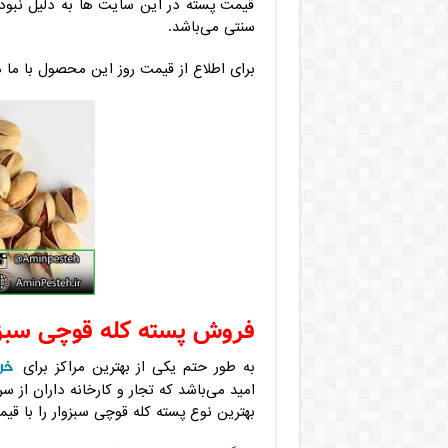
قیمت پسته در این سایت ها به دلیل نبود 
سنتی می‌باشد.
برای اطلاع از قیمت روز این محصول با ما در
فروش پسته کله قوچی سبزو
خر
به طور حتم یکی از بهترین مراکز برای
امید می‌باشد که تجار و کارخانه داران از سر
بهترین نوع پسته کله قوچی سبزوار را با قیم