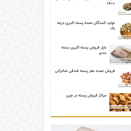
۱۴۰۰
تولید کنندگان عمده پسته اکبری درجه
یک
بازار فروش پسته اکبری بسته
بندی
فروش عمده مغز پسته فندقی صادراتی
مراکز فروش پسته در چین