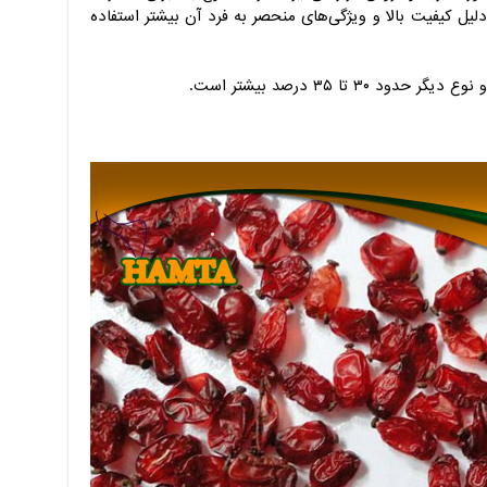
لیل کیفیت بالا و ویژگی‌های منحصر به فرد آن بیشتر استفاده
 تا ۳۵ درصد بیشتر است.