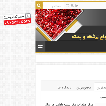
دترین
محبوبترین
دیدگاه ها
سب
مرکز صادرات مغز پسته بادامی در سال