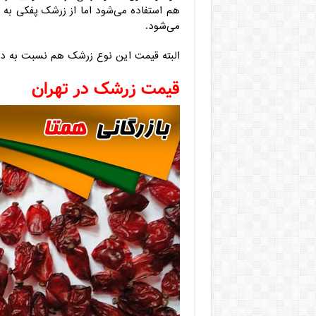
هم استفاده می‌شود اما از زرشک پفکی به د
می‌شود.
البته قیمت این نوع زرشک هم نسبت به دو نوع دیگر حدود ۳۰
قیمت زرشک در تهران