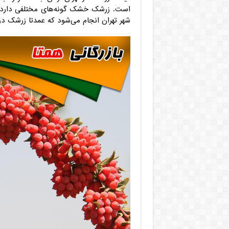
است. زرشک خشک گونه‌های مختلفی دارد که
شهر تهران انجام می‌شود که عمدتا زرشک در