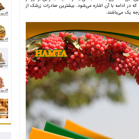
 در ادامه با آن اشاره می‌شود. بیشترین صادرات زرشک از
جه یک می‌باشند.