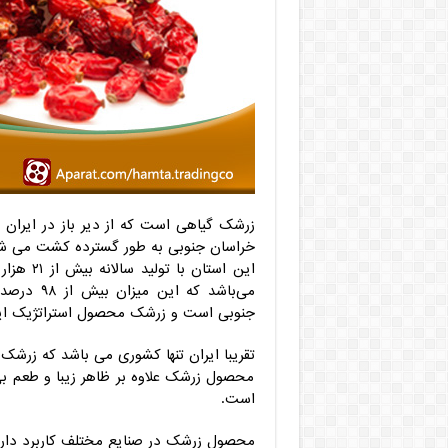
خراسان جنوبی به طور گسترده کشت می ش
این استا
می‌باشد ک
جنوبی است و زرشک محصول استراتژیک این
تقریبا ایران تنها کشوری می باشد که زرش
محصول زرشک علاوه بر ظاهر زیبا و طعم بی 
است.
محصول زرشک در صنایع مختلف کاربرد دارد ک