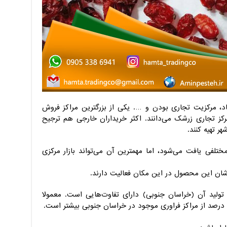
اد، مرکزیت تجاری بودن و …. یکی از بزرگترین مراکز فروش
کز تجاری زرشک می‌دانند. اکثر خریداران خارجی هم ترجیح
ر تهیه کنند.
تلفی یافت می‌شود، اما مهمترین آن می‌تواند بازار مرکزی
وشان این محصول در این مکان فعالیت دارند.
ولید آن (خراسان جنوبی) دارای تفاوت‌هایی است. معمولا