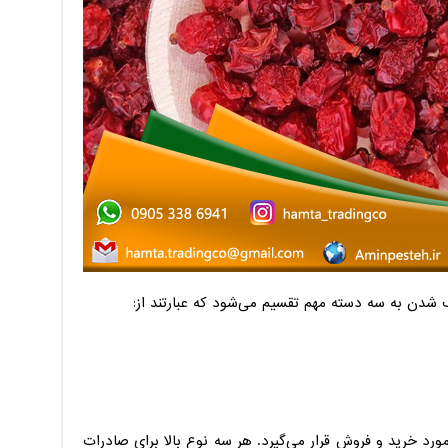
دن به سه دسته مهم تقسیم می‌شود که عبارتند از:
ورد خرید و فروش قرار می‌گیرد. هر سه نوع بالا برای صادرات