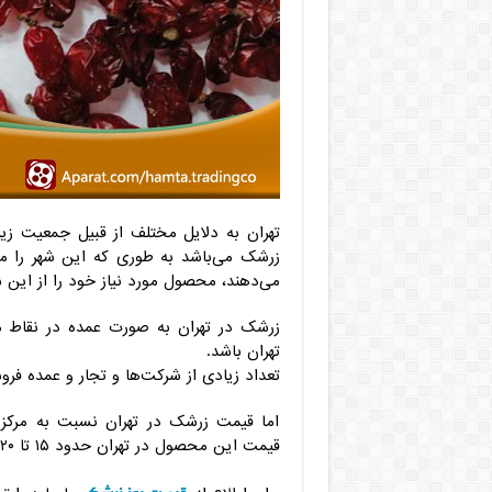
تهران به دلایل مختلف از قبیل جمعیت زی
زرشک می‌باشد به طوری که این شهر را مر
می‌دهند، محصول مورد نیاز خود را از این شه
زرشک در تهران به صورت عمده در نقاط مخ
تهران باشد.
تعداد زیادی از شرکت‌ها و تجار و عمده فر
اما قیمت زرشک در تهران نسبت به مرکز ت
قیمت این محصول در تهران حدود ۱۵ تا ۲۰ درصد از مراکز فراوری موجود در خراسان جنوبی بیشتر است.