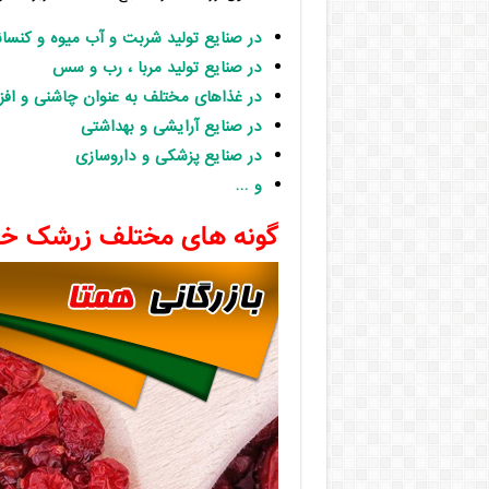
در صنایع تولید شربت و آب میوه و کنسان
در صنایع تولید مربا ، رب و سس
در غذاهای مختلف به عنوان چاشنی و افز
در صنایع آرایشی و بهداشتی
در صنایع پزشکی و داروسازی
و …
گونه های مختلف زرشک 