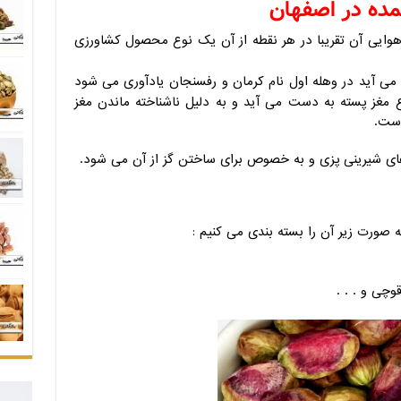
ده در اصفهان
 هوایی آن تقریبا در هر نقطه از آن یک نوع محصول کشاورزی
می آید در وهله اول نام کرمان و رفسنجان یادآوری می شود
ع مغز پسته به دست می آید و به دلیل ناشناخته ماندن مغز
است.
 های شیرینی پزی و به خصوص برای ساختن گز از آن می شود.
ه صورت زیر آن را بسته بندی می کنیم :
وچی و . . .