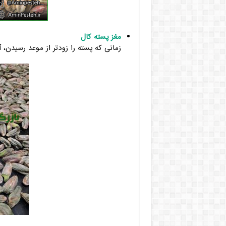
مغز پسته کال
زمانی که پسته را زودتر از موعد رسیدن، 