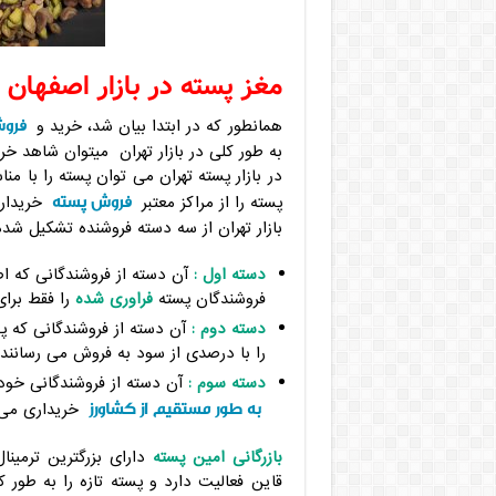
مغز پسته در بازار اصفهان و
فروش
همانطور که در ابتدا بیان شد، خرید و
به طور کلی در بازار تهران میتوان شاهد خ
در بازار پسته تهران می توان پسته را با 
فروش پسته
پسته را از مراکز معتبر
خریداری
بازار تهران از سه دسته فروشنده تشکیل شد
دسته اول :
آن دسته از فروشندگانی که اص
فروشندگان پسته
فراوری شده
را فقط برا
دسته دوم :
آن دسته از فروشندگانی که 
را با درصدی از سود به فروش می رسانند.
دسته سوم :
آن دسته از فروشندگانی خود
به طور مستقیم از کشاورز
خریداری می کن
بازرگانی امین پسته
دارای بزرگترین ترمی
قاین فعالیت دارد و پسته تازه را به طور