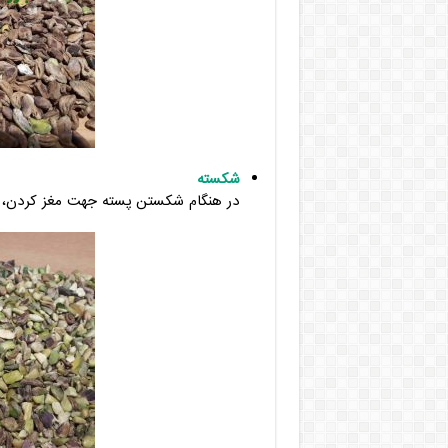
شکسته
در هنگام شکستن پسته جهت مغز کردن، 