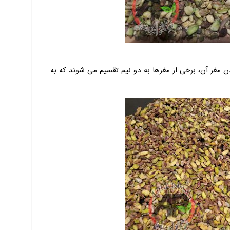
 مغز آن، برخی از مغزها به دو نیم تقسیم می شوند که به