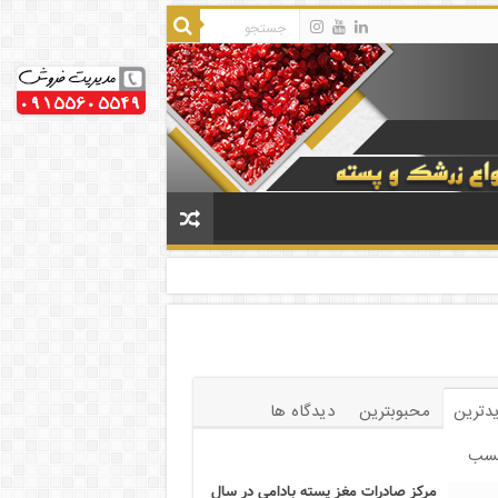
دترین
محبوبترین
دیدگاه ها
سب
مرکز صادرات مغز پسته بادامی در سال