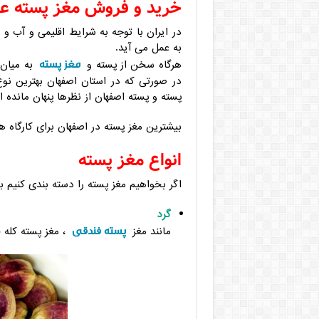
خرید و فروش مغز پسته عم
در ایران با توجه به شرایط اقلیمی و آب و
به عمل می آید.
مغز پسته
هرگاه سخن از پسته و
به میان 
در صورتی که در استان اصفهان بهترین نو
پسته و پسته اصفهان از نظرها پنهان مانده 
بیشترین مغز پسته در اصفهان برای کارگاه
انواع مغز پسته
اگر بخواهیم مغز پسته را دسته بندی کنیم ب
گرد
پسته فندقی
مانند مغز
، مغز پسته کله ق