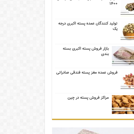
۱۴۰۰
تولید کنندگان عمده پسته اکبری درجه
یک
بازار فروش پسته اکبری بسته
بندی
فروش عمده مغز پسته فندقی صادراتی
مراکز فروش پسته در چین