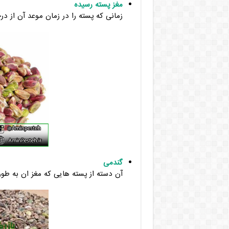
مغز پسته رسیده
زمانی که پسته را در زمان موعد آن از د
گندمی
آن دسته از پسته هایی که مغز ان به طور