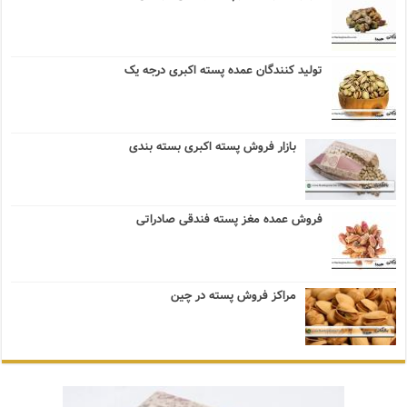
تولید کنندگان عمده پسته اکبری درجه یک
بازار فروش پسته اکبری بسته بندی
فروش عمده مغز پسته فندقی صادراتی
مراکز فروش پسته در چین