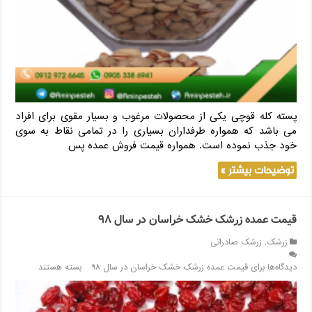
پسته کله قوچی یکی از محصولات مرغوب و بسیار مقوی برای افراد
می باشد که همواره طرفداران بسیاری را در تمامی نقاط به سوی
خود جذب نموده است. همواره قیمت فروش عمده پس
توضیحات بیشتر »
قیمت عمده زرشک خشک خراسان در سال ۹۸
زرشک
,
زرشک صادراتی
دیدگاه‌ها
برای قیمت عمده زرشک خشک خراسان در سال ۹۸
بسته هستند