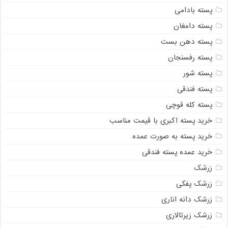
پسته بادامی
پسته دامغان
پسته دهن بست
پسته رفسنجان
پسته شور
پسته فندقی
پسته کله قوچی
خرید پسته اکبری با قیمت مناسب
خرید پسته به صورت عمده
خرید عمده پسته فندقی
زرشک
زرشک پفکی
زرشک دانه اناری
زرشک زیرتالاری