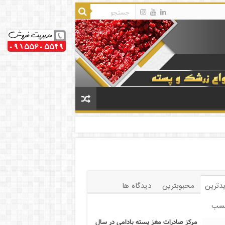
دترین
محبوبترین
دیدگاه ها
سب
مرکز صادرات مغز پسته بادامی در سال