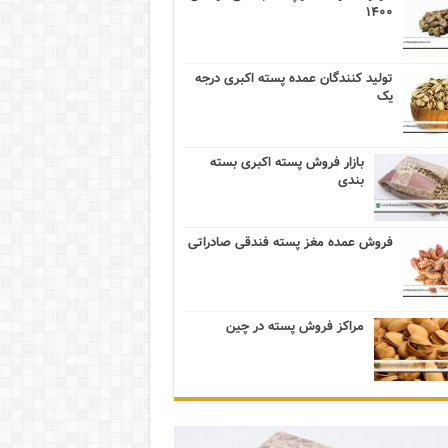
۱۴۰۰
تولید کنندگان عمده پسته اکبری درجه
یک
بازار فروش پسته اکبری بسته
بندی
فروش عمده مغز پسته فندقی صادراتی
مراکز فروش پسته در چین