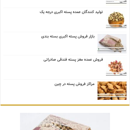
تولید کنندگان عمده پسته اکبری درجه یک
بازار فروش پسته اکبری بسته بندی
فروش عمده مغز پسته فندقی صادراتی
مراکز فروش پسته در چین