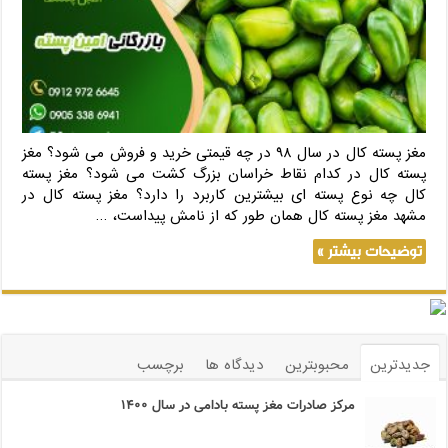
مغز پسته کال در سال ۹۸ در چه قیمتی خرید و فروش می شود؟ مغز
پسته کال در کدام نقاط خراسان بزرگ کشت می شود؟ مغز پسته
کال چه نوع پسته ای بیشترین کاربرد را دارد؟ مغز پسته کال در
مشهد مغز پسته کال همان طور که از نامش پیداست، …
توضیحات بیشتر »
جدیدترین
محبوبترین
دیدگاه ها
برچسب
مرکز صادرات مغز پسته بادامی در سال ۱۴۰۰