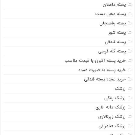
پسته دامغان
پسته دهن بست
پسته رفسنجان
پسته شور
پسته فندقی
پسته کله قوچی
خرید پسته اکبری با قیمت مناسب
خرید پسته به صورت عمده
خرید عمده پسته فندقی
زرشک
زرشک پفکی
زرشک دانه اناری
زرشک زیرتالاری
زرشک صادراتی