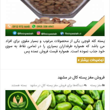
پسته کله قوچی یکی از محصولات مرغوب و بسیار مقوی برای افراد
می باشد که همواره طرفداران بسیاری را در تمامی نقاط به سوی
خود جذب نموده است. همواره قیمت فروش عمده پس
توضیحات بیشتر »
فروش مغز پسته کال در مشهد
مغز پسته
دیدگاه‌ها
برای فروش مغز پسته کال در مشهد
بسته هستند