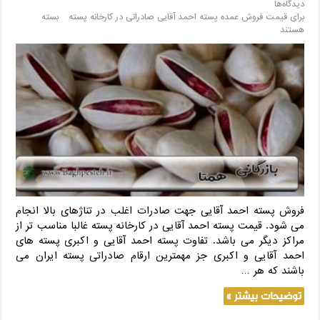
دیدگاه‌ها
برای قیمت فروش عمده پسته احمد آقایی صادراتی در کارخانه پسته
بسته
هستند
فروش پسته احمد آقایی جهت صادرات اغلب در تناژهای بالا انجام
می شود. قیمت پسته احمد آقایی در کارخانه پسته غالبا مناسب تر از
مراکز دیگر می باشد. تفاوت پسته احمد آقایی و اکبری پسته های
احمد آقایی و اکبری جز مهمترین ارقام صادراتی پسته ایران می
باشند که هر …
توضیحات بیشتر »