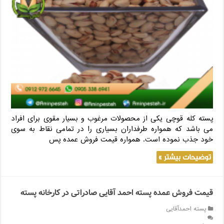
پسته کله قوچی یکی از محصولات مرغوب و بسیار مقوی برای افراد
می باشد که همواره طرفداران بسیاری را در تمامی نقاط به سوی
خود جذب نموده است. همواره قیمت فروش عمده پس
توضیحات بیشتر »
قیمت فروش عمده پسته احمد آقایی صادراتی در کارخانه پسته
پسته احمدآقایی