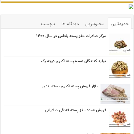
جدیدترین
محبوبترین
دیدگاه ها
برچسب
مرکز صادرات مغز پسته بادامی در سال ۱۴۰۰
تولید کنندگان عمده پسته اکبری درجه یک
بازار فروش پسته اکبری بسته بندی
فروش عمده مغز پسته فندقی صادراتی