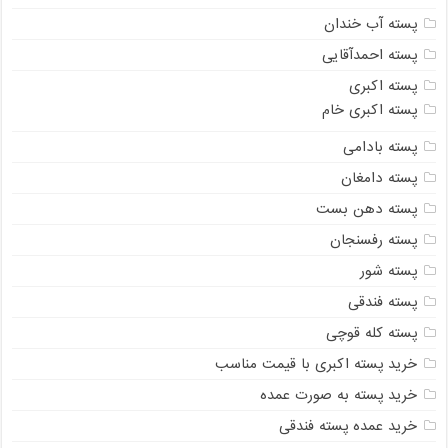
پسته آب خندان
پسته احمدآقایی
پسته اکبری
پسته اکبری خام
پسته بادامی
پسته دامغان
پسته دهن بست
پسته رفسنجان
پسته شور
پسته فندقی
پسته کله قوچی
خرید پسته اکبری با قیمت مناسب
خرید پسته به صورت عمده
خرید عمده پسته فندقی