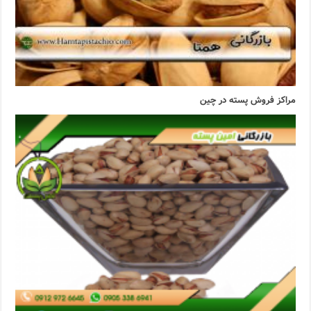
مراکز فروش پسته در چین