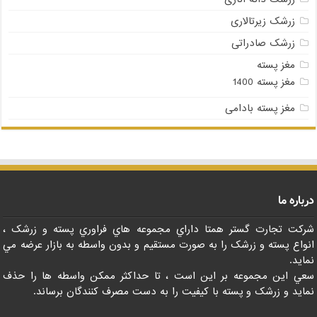
زرشک زیرتالاری
زرشک صادراتی
مغز پسته
مغز پسته 1400
مغز پسته بادامی
درباره ما
شرکت تجارت گستر همتا داراي مجموعه هاي فراوري پسته و زرشک ،
انواع پسته و زرشک را به صورت مستقيم و بدون واسطه به بازار عرضه مي
نمايد.
سعي اين مجموعه بر اين است ، تا حداکثر ممکن واسطه ها را حذف
نمايد و زرشک و پسته با کيفيت را به دست مصرف کنندگان برساند.