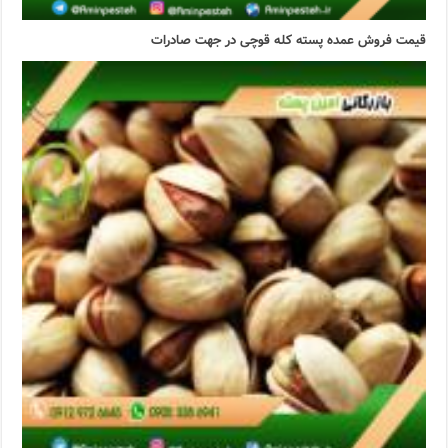
قیمت فروش عمده پسته کله قوچی در جهت صادرات