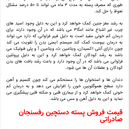
طوری که مصرف پسته به مدت ۳ ماه می تواند تا ۵۰ درصد مشکل
نعوظ را حل کند.
به رشد مغز جنین کمک خواهد کرد و این به دلیل وجود اسید های
چرب غیر اشباع مانند امگا۳ می باشد که در آن وجود دارند برای
درمان کم خونی مفید است به دلیل فیبر فراوانی که دارد می تواند
به درمان یبوست کمک کند سیستم ایمنی بدن را تقویت می کند
چون دارای آنتی اکسیدان، ویتامین ث، ویتامین آ و پلی فنولیک می
باشد به رشد کودکان کمک خواهد کرد و این به دلیل پروتئین
فراوانی می باشد که در آن وجود دارد و باعث رشد بافت های بدن
کودکان و عضلات آن ها می شود.
دندان ها و استخوان ها را مستحکم می کند چون کلسیم و آهن
دارد سطح هموگلوبین خون را افزایش می دهد و به درمان کم
خونی کمک خواهد کرد و از بیماری قلبی و سکته قلبی پیشگیری می
نماید و این به دلیل آهن و مس می باشد.
قیمت فروش پسته دستچین رفسنجان
صادراتی