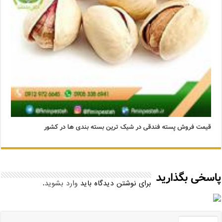
قیمت فروش پسته فندقی در شیک ترین بسته بندی ها در کشور
پاسخی بگذارید
برای نوشتن دیدگاه باید
وارد بشوید
.