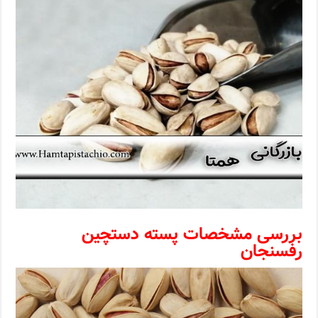
بررسی مشخصات پسته دستچین
رفسنجان