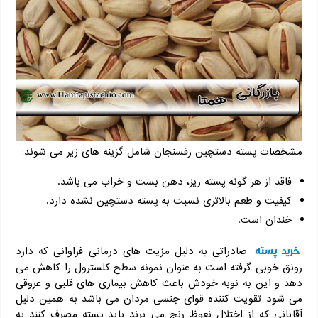
مشخصات پسته دستچین رفسنجان شامل گزینه های زیر می شوند:
فاقد از هر گونه پسته ریز، دهن بست و خراب می باشد.
کیفیت و طعم بالاتری نسبت به پسته دستچین نشده دارد.
خندان است.
خرید پسته
صادراتی به دلیل مزیت های درمانی فراوانی که دارد
رونق خوبی گرفته است به عنوان نمونه سطح کلسترول را کاهش می
دهد و این به نوبه خودش باعث کاهش بیماری های قلبی و عروقی
می شود تقویت کننده قوای جنسی مردان می باشد به همین دلیل
آقایانی که از اختلال نعوظ رنج می برند باید پسته مصرف کنند به