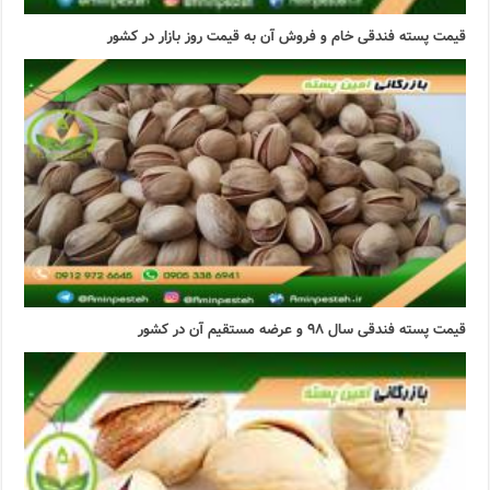
قیمت پسته فندقی خام و فروش آن به قیمت روز بازار در کشور
قیمت پسته فندقی سال ۹۸ و عرضه مستقیم آن در کشور