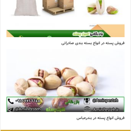
فروش پسته در انواع بسته بندی صادراتی
فروش انواع پسته در بندرعباس