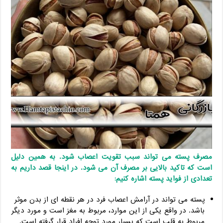
مصرف پسته می تواند سبب تقویت اعصاب شود. به همین دلیل
است که تاکید بالایی بر مصرف آن می شود. در اینجا قصد داریم به
تعدادی از فواید پسته اشاره کنیم:
پسته می تواند در آرامش اعصاب فرد در هر نقطه ای از بدن موثر
باشد. در واقع یکی از این موارد، مربوط به مغز است و مورد دیگر
مربوط به قلب است که بسیار مورد توجه افراد قرار گرفته است.