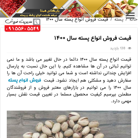
فروش عمده مغز پسته فندقی صادراتی
خانه
/
پسته
/
قیمت فروش انواع پسته سال ۱۴۰۰
قیمت فروش انواع پسته سال ۱۴۰۰
138 بازدید
قیمت انواع پسته سال ۱۴۰۰ دائما در حال تغییر می باشد و ما نمی
توانیم ثباتی در آن ها مشاهده کنیم. با این حال نسبت به پارسال
افزایش چندانی نداشته است و شما می توانید خیلی راحت آن ها را
فروش انواع پسته
سفارش دهید و مشکلی هم ایجاد نشود. قیمت
سال ۱۴۰۰ را می توانیم در بازارهای معتبر فروش و از فروشندگان
مطمئن بپرسیم کیفیت محصول مسلما در تعیین قیمت نقش بسیار
مهمی دارد.