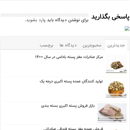
پاسخی بگذارید
برای نوشتن دیدگاه باید
وارد بشوید
.
جدیدترین
محبوبترین
دیدگاه ها
برچسب
مرکز صادرات مغز پسته بادامی در سال ۱۴۰۰
تولید کنندگان عمده پسته اکبری درجه یک
بازار فروش پسته اکبری بسته بندی
فروش عمده مغز پسته فندقی صادراتی