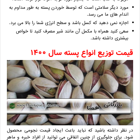
مورد دیگر سلامتی است که توسط خوردن پسته به طور مداوم به
اندام های ما می رسد.
اجازه نمی دهید که کسل باشد و سطح انرژی شما را بالا می برد.
سعی کنید همراه با مکمل آن مانند شیر مصرف کنید تا خواص
بیشتری داشته باشد.
قیمت توزیع انواع پسته سال ۱۴۰۰
در نظر داشته باشید که نباید باعث ایجاد قیمت نجومی محصول
شود. برای جلوگیری از چنین اتفاقی می توانید از افراد خبره و ماهر