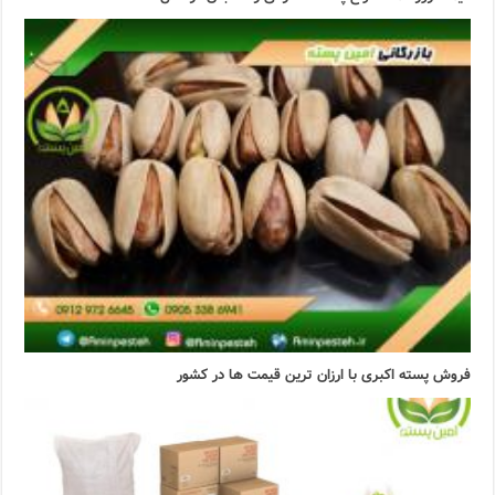
فروش پسته اکبری با ارزان ترین قیمت ها در کشور