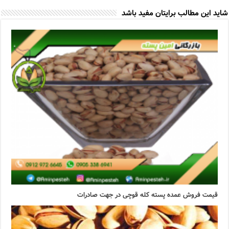
شاید این مطالب برایتان مفید باشد
قیمت فروش عمده پسته کله قوچی در جهت صادرات