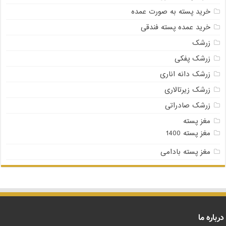
خرید پسته به صورت عمده
خرید عمده پسته فندقی
زرشک
زرشک پفکی
زرشک دانه اناری
زرشک زیرتالاری
زرشک صادراتی
مغز پسته
مغز پسته 1400
مغز پسته بادامی
درباره ما