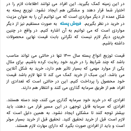
در این زمینه کمک بگیرید. این افراد می توانند اطلاعات لازم را در
اختیار شما قرار دهند و مشکلی هم ایجاد نشود. توزیع پسته به
شکل عمده از دیگر مواردی است که می توانیم آن را به عنوان مزیت
فروش پسته
در خرید در نظر بگیریم.
به صورت مستقیم نیز از دیگر
مواردی است که می توانیم به آن اشاره کنیم. در واقع در چنین
خریدی دیگر لازم نیست که نگرانی بابت قیمت نهایی محصولات
داشته باشیم.
قیمت توزیع انواع پسته سال ۱۴۰۰ تنها در حالتی می تواند مناسب
باشد که چند شرایط را در خرید خود رعایت کرده باشیم. برای مثال
یکی از موارد مهمی که بسیار تاثیر هم دارد، خرید به شکل آنلاین
می باشد. این سبک از خرید کمک می کند تا تنها لازم باشد قیمت
خود محصول را پرداخت کنیم. این در حالتی است که تعدادی از
افراد هم از طریق سرمایه گذاری می کنند و انتظار هم دارند.
افرادی که در خرید خود سرمایه گذاری می کنند، چند دسته هستند.
افرادی که سرمایه قابل توجهی در این مسیر قرار می دهند، باید
بیشتر توجه کنند تا مشکلی ایجاد نشود. به همین دلیل است که
لازم است قبل از خرید تحقیق کنید. تحقیق قبل از خرید بسیار موثر
است و باید از افرادی صورت بگیرد که دارای مهارت لازم هستند.