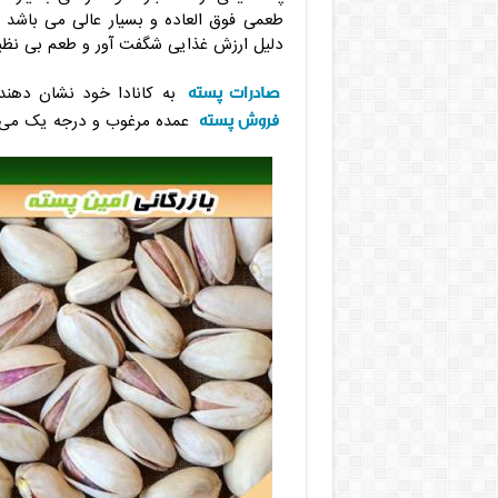
طعمی فوق العاده و بسیار عالی می باشد 
دلیل ارزش غذایی شگفت آور و طعم بی نظی
صادرات پسته
به کانادا خود نشان دهنده
فروش پسته
عمده مرغوب و درجه یک می 