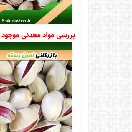
بررسی مواد معدنی موجود 