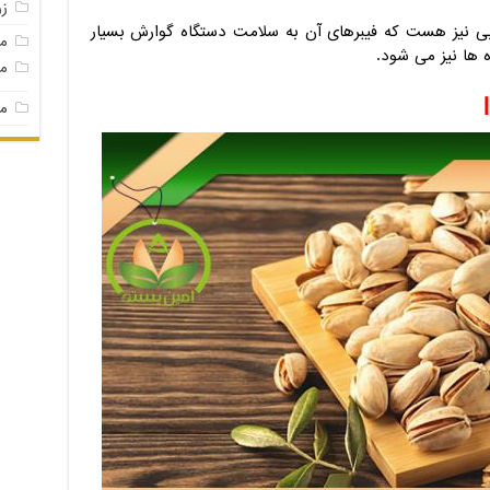
ز
بی نیز هست که فیبرهای آن به سلامت دستگاه گوارش بسیار
م
 ها نیز می شود.
مغ
مغ