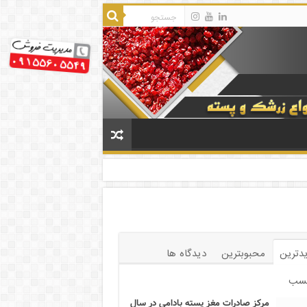
دترین
محبوبترین
دیدگاه ها
سب
مرکز صادرات مغز پسته بادامی در سال