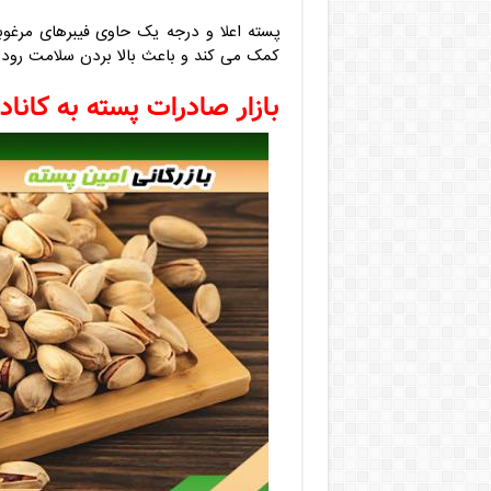
پسته اعلا و درجه یک حاوی فیبرهای مرغو
کمک می کند و باعث بالا بردن سلامت روده
بازار صادرات پسته به کانادا