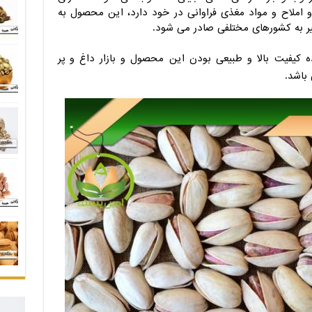
و املاح و مواد مغذی فراوانی در خود دارد، این محصول به
ر به کشورهای مختلفی صادر می شود.
 کیفیت بالا و طبیعی بودن این محصول و بازار داغ و پر
باشد.