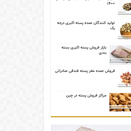
۱۴۰۰
تولید کنندگان عمده پسته اکبری درجه
یک
بازار فروش پسته اکبری بسته
بندی
فروش عمده مغز پسته فندقی صادراتی
مراکز فروش پسته در چین