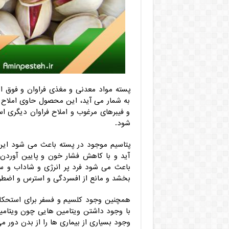
پسته مواد معدنی و مغذی فراوان و فوق ال
به شمار می آید، این محصول حاوی املاح 
و فیبرهای مرغوب و املاح فراوان دیگری 
شود.
پتاسیم موجود در پسته باعث می شود ای
آید و با کاهش فشار خون و پایین آوردن 
باعث می شود فرد پر انرژی و شاداب و سر 
بخشد و مانع از افسردگی و استرس و اضطر
همچنین وجود کلسیم و فسفر برای استحکام
وجود بسیاری از بیماری ها را از بدن دور م