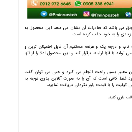
پر رونق می باشد که صادرات آن نشان می دهد این محصول به
ان زیادی را به خود جذب کرده است.
ته ناب و درجه یک و عرضه مستقیم آن قابل اطمینان ترین و
واند با آنها ارتباط برقرار کند و این محصول اعلا را از آنها
گان معتبر بسیار راحت انجام می گیرد و حتی می توان گفت
د فقط کافی است که آن را به صورت آنلاین بدون توجه به
کیفیت را با قیمت باور نکردنی دریافت نمایید.
الب ياري کنيد.