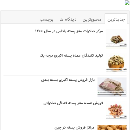
جدیدترین
محبوبترین
دیدگاه ها
برچسب
مرکز صادرات مغز پسته بادامی در سال ۱۴۰۰
تولید کنندگان عمده پسته اکبری درجه یک
بازار فروش پسته اکبری بسته بندی
فروش عمده مغز پسته فندقی صادراتی
مراکز فروش پسته در چین