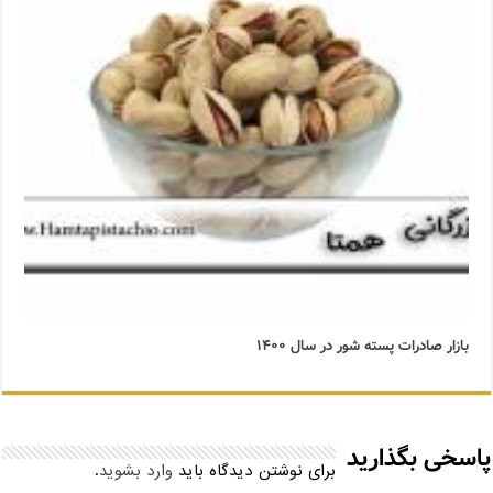
بازار صادرات پسته شور در سال ۱۴۰۰
پاسخی بگذارید
برای نوشتن دیدگاه باید
وارد بشوید
.