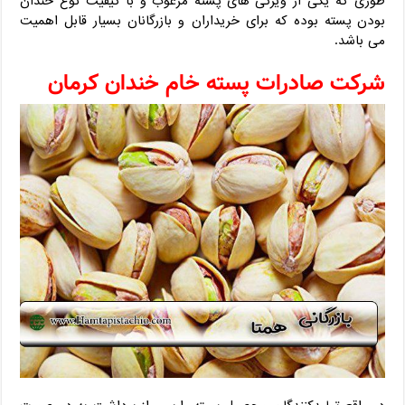
طوری که یکی از ویژگی های پسته مرغوب و با کیفیت نوع خندان
بودن پسته بوده که برای خریداران و بازرگانان بسیار قابل اهمیت
می باشد.
شرکت صادرات پسته خام خندان کرمان