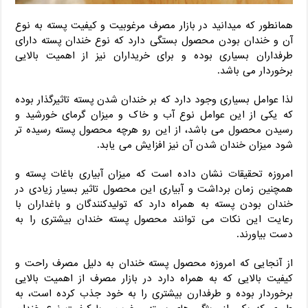
همانطور که میدانید در بازار مصرف مرغوبیت و کیفیت پسته به نوع
آن و خندان بودن محصول بستگی دارد که نوع خندان پسته دارای
طرفداران بسیاری بوده و برای خریداران نیز از اهمیت بالایی
برخوردار می باشد.
لذا عوامل بسیاری وجود دارد که بر خندان شدن پسته تاثیرگذار بوده
که یکی از این عوامل نوع آب و خاک و میزان گرمای خورشید و
رسیدن محصول می باشد، از این رو هرچه محصول پسته رسیده تر
شود میزان خندان شدن آن نیز افزایش می یابد.
امروزه تحقیقات نشان داده است که میزان آبیاری باغات پسته و
همچنین زمان برداشت و آبیاری این محصول تاثیر بسیار زیادی در
خندان بودن پسته به همراه دارد که تولیدکنندگان و باغداران با
رعایت این نکات می توانند محصول پسته خندان بیشتری را به
دست بیاورند.
از آنجایی که امروزه محصول پسته خندان به دلیل مصرف راحت و
کیفیت بالایی که به همراه دارد در بازار مصرف از اهمیت بالایی
برخوردار بوده و طرفدارن بیشتری را به خود جذب کرده است، به