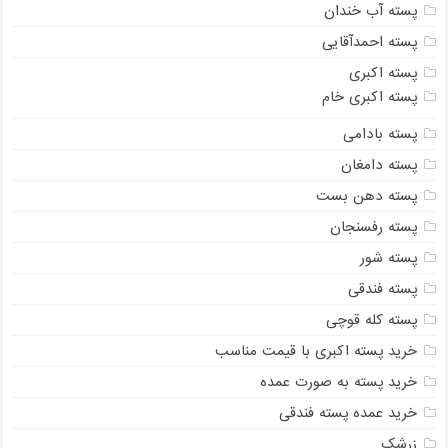
پسته آب خندان
پسته احمدآقایی
پسته اکبری
پسته اکبری خام
پسته بادامی
پسته دامغان
پسته دهن بست
پسته رفسنجان
پسته شور
پسته فندقی
پسته کله قوچی
خرید پسته اکبری با قیمت مناسب
خرید پسته به صورت عمده
خرید عمده پسته فندقی
زرشک