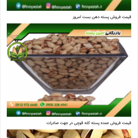
قیمت فروش پسته دهن بست امروز
قیمت فروش عمده پسته کله قوچی در جهت صادرات