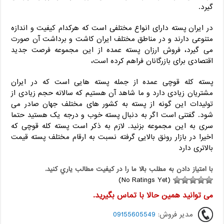
گیرد.
در ایران پسته دارای انواع مختلفی است که هرکدام کیفیت و اندازه
متنوعی دارند و در مناطق مختلف ایران کاشت و برداشت آن صورت
می گیرد، فروش ارزان پسته عمده از این مجموعه فرصت جدید
اقتصادی برای بازرگانان فراهم کرده است،
پسته کله قوچی عمده از جمله پسته هایی است که در ایران
مشتریان زیادی دارد و ما شاهد آن هستیم که سالانه حجم زیادی از
تولیدات این گونه از پسته به کشور های مختلف جهان صادر می
شود. گفتنی است اگر به دنبال پسته خوب و درجه یک هستید حتما
سری به این مجموعه بزنید. لازم به ذکر است پسته کله قوچی که
اخیرا در بازار رونق بالایی گرفته نسبت به ارقام مختلف پسته قیمت
بالاتری دارد
با امتياز دادن به مطلب بالا ما را در کيفيت مطالب ياري کنيد.
(No Ratings Yet)
می توانید همین حالا با تماس بگیرید.
مدیر فروش:
09155605549