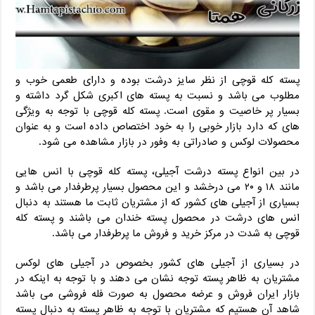
پسته کله قوچی از نظر سایز درشت بوده و دارای طعمی خوب و
مطلوب می باشد و نسبت به پسته های اکبری شکل گرد داشته و
بسیار پر خاصیت و مقوی است. پسته کله قوچی با توجه به ویژگی
های که دارد بازار خوبی را به خود اختصاص داده است و به عنوان
محصولات لوکس و صادراتی به وفور در بازار مشاهده می شود.
در بین انواع پسته درشت آجیلی، پسته کله قوچی با انس هایی
مانند ۱۸ و ۲۰ می درخشد و این محصول بسیار پرطرفدار می باشد و
بسیاری از آجیلی های کشور که از مشتریان ثابت ما هستند به دنبال
انس های درشت در محصول پسته خندان می باشند و پسته کله
قوچی به شدت در مرکز خرید و فروش ما پرطرفدار می باشد.
در بسیاری از آجیلی های کشور بخصوص در آجیلی های لوکس
مشتریان به ظاهر پسته توجه نشان می دهند و با توجه به اینکه در
بازار ایران فروش و عرضه محصول به صورت فله فروشی می باشد
شاهد آن هستیم که مشتریان با توجه به ظاهر پسته به دنبال پسته