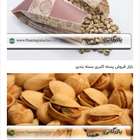
بازار فروش پسته اکبری بسته بندی