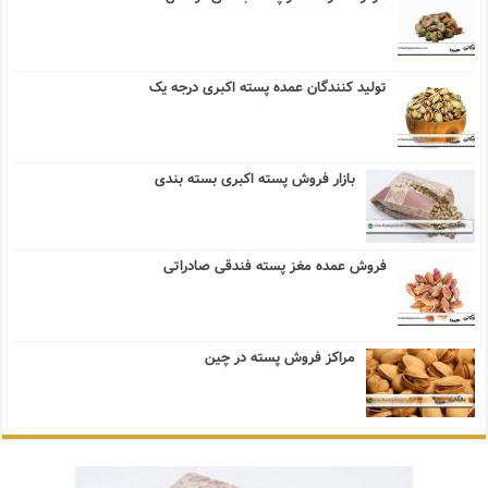
تولید کنندگان عمده پسته اکبری درجه یک
بازار فروش پسته اکبری بسته بندی
فروش عمده مغز پسته فندقی صادراتی
مراکز فروش پسته در چین