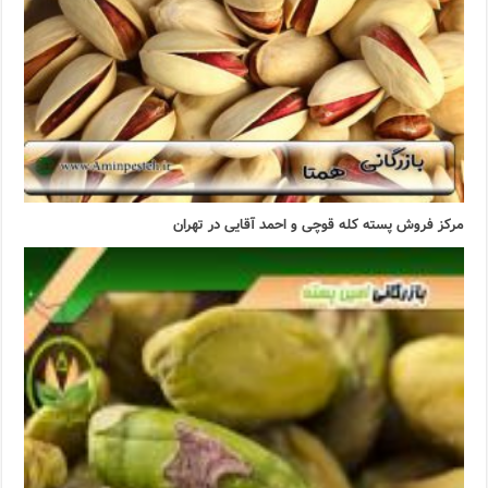
مرکز فروش پسته کله قوچی و احمد آقایی در تهران