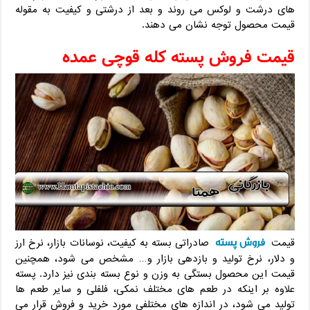
های درشت و لوکس می روند و بعد از درشتی و کیفیت به مقوله
قیمت محصول توجه نشان می دهند.
قیمت فروش پسته کله قوچی عمده
فروش پسته
قیمت
صادراتی بسته به کیفیت، نوسانات بازار، نرخ ارز
و دلار، نرخ تولید و بازدهی بازار و… مشخص می شود، همچنین
قیمت این محصول بستگی به وزن و نوع بسته بندی نیز دارد. پسته
علاوه بر اینکه در طعم های مختلف نمکی، فلفلی و سایر طعم ها
تولید می شود، در اندازه های مختلفی مورد خرید و فروش قرار می