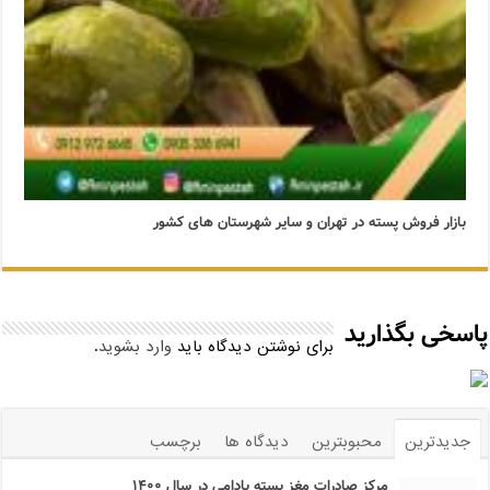
بازار فروش پسته در تهران و سایر شهرستان های کشور
پاسخی بگذارید
برای نوشتن دیدگاه باید
وارد بشوید
.
جدیدترین
محبوبترین
دیدگاه ها
برچسب
مرکز صادرات مغز پسته بادامی در سال ۱۴۰۰