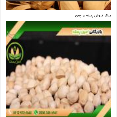
مراکز فروش پسته در چین