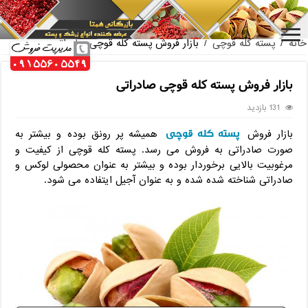
فروش عمده مغز پسته فندقی صادراتی
خانه
/
پسته کله قوچی
/
بازار فروش پسته کله قوچی صادراتی
بازار فروش پسته کله قوچی صادراتی
131 بازدید
پسته کله قوچی
بازار فروش
همیشه پر رونق بوده و بیشتر به
صورت صادراتی به فروش می رسد. پسته کله قوچی از کیفیت و
مرغوبیت بالایی برخوردار بوده و بیشتر به عنوان محصولی لوکس و
صادراتی شناخته شده شده و به عنوان آجیل ایتفاده می شود.