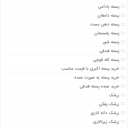
پسته بادامی
پسته دامغان
پسته دهن بست
پسته رفسنجان
پسته شور
پسته فندقی
پسته کله قوچی
خرید پسته اکبری با قیمت مناسب
خرید پسته به صورت عمده
خرید عمده پسته فندقی
زرشک
زرشک پفکی
زرشک دانه اناری
زرشک زیرتالاری