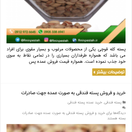
پسته کله قوچی یکی از محصولات مرغوب و بسیار مقوی برای افراد
می باشد که همواره طرفداران بسیاری را در تمامی نقاط به سوی
خود جذب نموده است. همواره قیمت فروش عمده پس
توضیحات بیشتر »
خرید و فروش پسته فندقی به صورت عمده جهت صادرات
پسته فندقی
,
خرید عمده پسته فندقی
دیدگاه‌ها
برای خرید و فروش پسته فندقی به صورت عمده جهت صادرات
بسته هستند