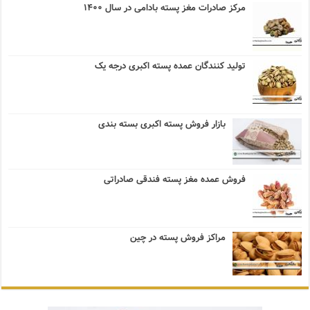
مرکز صادرات مغز پسته بادامی در سال ۱۴۰۰
تولید کنندگان عمده پسته اکبری درجه یک
بازار فروش پسته اکبری بسته بندی
فروش عمده مغز پسته فندقی صادراتی
مراکز فروش پسته در چین