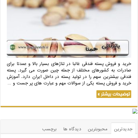
خرید و فروش پسته فندقی غالبا در تناژهای بسیار بالا و عمدتا برای
صادرات به کشورهای مختلف از جمله چین صورت می گیرد. پسته
فندقی بیشترین سهم را در تولید پسته در داخل ایران دارد. آموزش
خرید و فروش پسته یکی از سوالات مهم و عبارت های پر جست و …
توضیحات بیشتر »
جدیدترین
محبوبترین
دیدگاه ها
برچسب