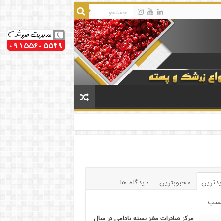
دترین
محبوبترین
دیدگاه ها
سب
مرکز صادرات مغز پسته بادامی در سال