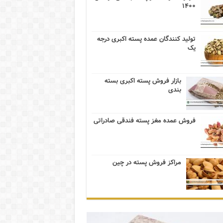
۱۴۰۰
تولید کنندگان عمده پسته اکبری درجه
یک
بازار فروش پسته اکبری بسته
بندی
فروش عمده مغز پسته فندقی صادراتی
مراکز فروش پسته در چین