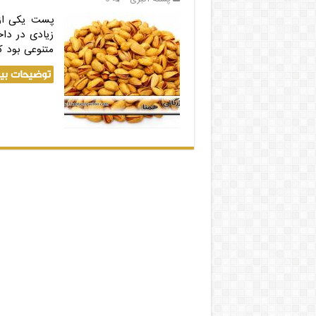
پست یکی از 
زیادی در داخ
متنوعی بود که
توضیحات بیش