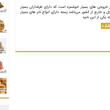
خروجی های بسیار خوشمزه است که دارای طرفداران بسیار
ل و خارج از کشور می‌باشد پسته دارای انواع نام های بسیار
 یکی از این نام‌ه
تر »