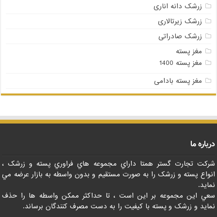
زرشک دانه اناری
زرشک زیرتالاری
زرشک صادراتی
مغز پسته
مغز پسته 1400
مغز پسته بادامی
درباره ما
شرکت تجارت گستر همتا داراي مجموعه هاي فراوري پسته و زرشک ،
انواع پسته و زرشک را به صورت مستقيم و بدون واسطه به بازار عرضه مي
نمايد.
سعي اين مجموعه بر اين است ، تا حداکثر ممکن واسطه ها را حذف
نمايد و زرشک و پسته با کيفيت را به دست مصرف کنندگان برساند.