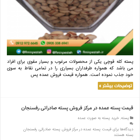
پسته کله قوچی یکی از محصولات مرغوب و بسیار مقوی برای افراد
می باشد که همواره طرفداران بسیاری را در تمامی نقاط به سوی
خود جذب نموده است. همواره قیمت فروش عمده پس
توضیحات بیشتر »
قیمت پسته عمده در مرکز فروش پسته صادراتی رفسنجان
پسته
,
خرید پسته به صورت عمده
دیدگاه‌ها
برای قیمت پسته عمده در مرکز فروش پسته صادراتی رفسنجان
بسته هستند