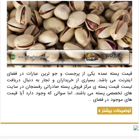
قیمت پسته عمده یکی از پرجست و جو ترین عبارات در فضای
اینترنت می باشد. بسیاری از خریداران و تجار به دنبال دریافت
لیست قیمت پسته ی مرکز فروش پسته صادراتی رفسنجان در سایت
های تخصصی پسته می باشند. اما سوالی که وجود دارد آیا قیمت
های موجود در فضای …
توضیحات بیشتر »