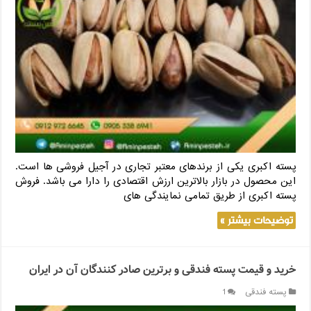
پسته اکبری یکی از برندهای معتبر تجاری در آجیل فروشی ها است.
این محصول در بازار بالاترین ارزش اقتصادی را دارا می باشد. فروش
پسته اکبری از طریق تمامی نمایندگی های
توضیحات بیشتر »
خرید و قیمت پسته فندقی و برترین صادر کنندگان آن در ایران
پسته فندقی
1