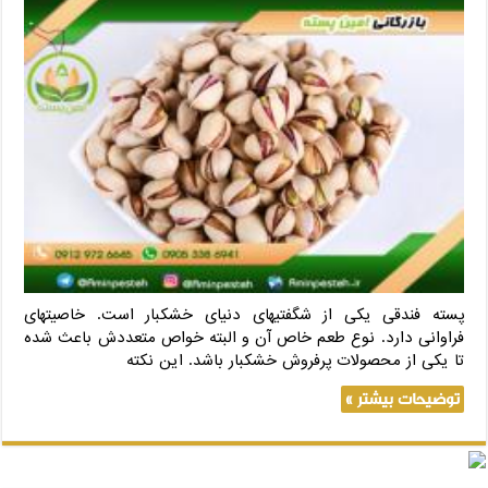
پسته فندقی یکی از شگفتی‎های دنیای خشکبار است. خاصیت‎های
فراوانی دارد. نوع طعم خاص آن و البته خواص متعددش باعث شده
تا یکی از محصولات پرفروش خشکبار باشد. این نکته
توضیحات بیشتر »