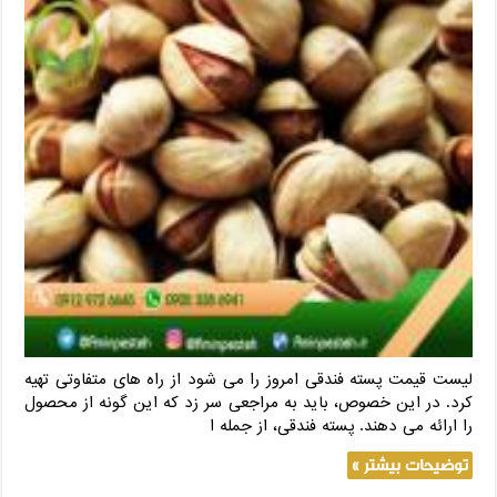
لیست قیمت پسته فندقی امروز را می شود از راه های متفاوتی تهیه
کرد. در این خصوص، باید به مراجعی سر زد که این گونه از محصول
را ارائه می دهند. پسته فندقی، از جمله ا
توضیحات بیشتر »