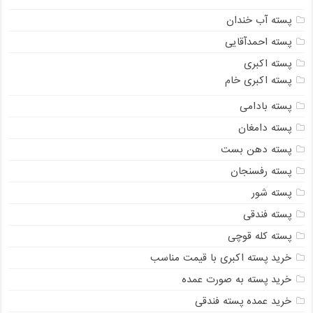
پسته آب خندان
پسته احمدآقایی
پسته اکبری
پسته اکبری خام
پسته بادامی
پسته دامغان
پسته دهن بست
پسته رفسنجان
پسته شور
پسته فندقی
پسته کله قوچی
خرید پسته اکبری با قیمت مناسب
خرید پسته به صورت عمده
خرید عمده پسته فندقی