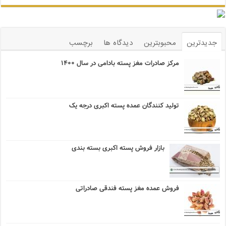
جدیدترین
محبوبترین
دیدگاه ها
برچسب
مرکز صادرات مغز پسته بادامی در سال ۱۴۰۰
تولید کنندگان عمده پسته اکبری درجه یک
بازار فروش پسته اکبری بسته بندی
فروش عمده مغز پسته فندقی صادراتی