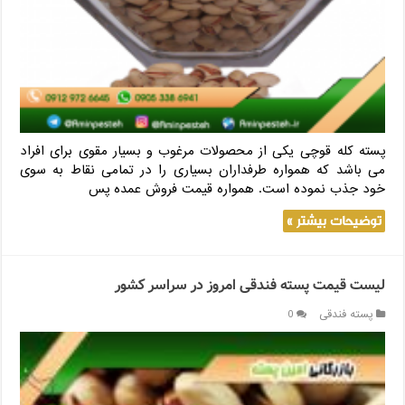
پسته کله قوچی یکی از محصولات مرغوب و بسیار مقوی برای افراد
می باشد که همواره طرفداران بسیاری را در تمامی نقاط به سوی
خود جذب نموده است. همواره قیمت فروش عمده پس
توضیحات بیشتر »
لیست قیمت پسته فندقی امروز در سراسر کشور
پسته فندقی
0