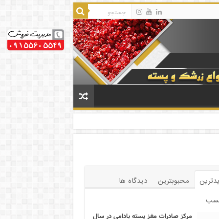
دترین
محبوبترین
دیدگاه ها
سب
مرکز صادرات مغز پسته بادامی در سال