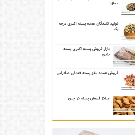
۱۴۰۰
تولید کنندگان عمده پسته اکبری درجه
یک
بازار فروش پسته اکبری بسته
بندی
فروش عمده مغز پسته فندقی صادراتی
مراکز فروش پسته در چین