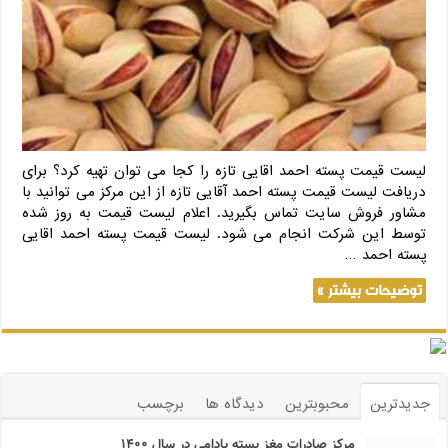
لیست قیمت پسته احمد اقایی تازه را کجا می توان تهیه کرد؟ برای
دریافت لیست قیمت پسته احمد آقایی تازه از این مرکز می توانید با
مشاور فروش سایت تماس بگیرید. اعلام لیست قیمت به روز شده
توسط این شرکت انجام می شود. لیست قیمت پسته احمد اقایی
پسته احمد …
توضیحات بیشتر »
جدیدترین
محبوبترین
دیدگاه ها
برچسب
مرکز صادرات مغز پسته بادامی در سال ۱۴۰۰