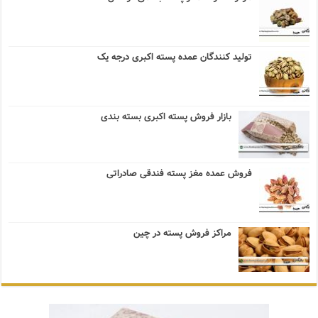
تولید کنندگان عمده پسته اکبری درجه یک
بازار فروش پسته اکبری بسته بندی
فروش عمده مغز پسته فندقی صادراتی
مراکز فروش پسته در چین