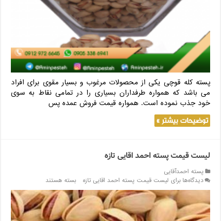
پسته کله قوچی یکی از محصولات مرغوب و بسیار مقوی برای افراد
می باشد که همواره طرفداران بسیاری را در تمامی نقاط به سوی
خود جذب نموده است. همواره قیمت فروش عمده پس
توضیحات بیشتر »
لیست قیمت پسته احمد اقایی تازه
پسته احمدآقایی
دیدگاه‌ها
برای لیست قیمت پسته احمد اقایی تازه
بسته هستند