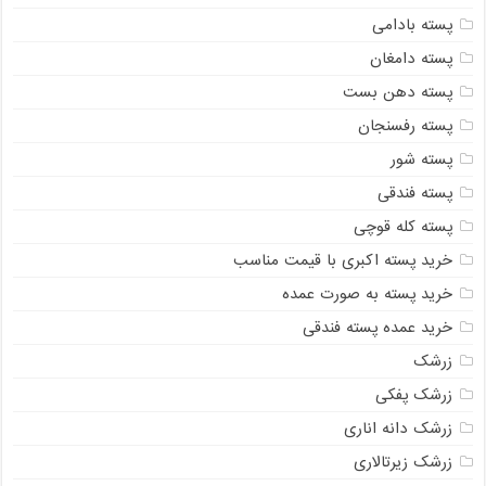
پسته بادامی
پسته دامغان
پسته دهن بست
پسته رفسنجان
پسته شور
پسته فندقی
پسته کله قوچی
خرید پسته اکبری با قیمت مناسب
خرید پسته به صورت عمده
خرید عمده پسته فندقی
زرشک
زرشک پفکی
زرشک دانه اناری
زرشک زیرتالاری