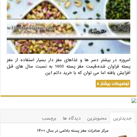
امروزه در بیشتر دسر ها و غذاهای مغز دار بسیار استفاده از مغز
پسته فراوان شده،قیمت مغز پسته 1400 به نسبت سال های قبل
افزایش یافته اما می توان که با خرید دائم این
توضیحات بیشتر »
جدیدترین
محبوبترین
دیدگاه ها
برچسب
مرکز صادرات مغز پسته بادامی در سال ۱۴۰۰