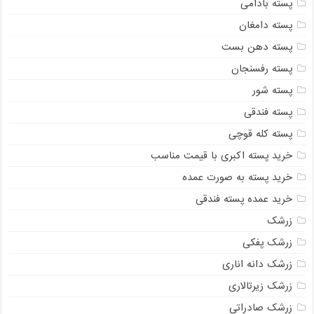
پسته بادامی
پسته دامغان
پسته دهن بست
پسته رفسنجان
پسته شور
پسته فندقی
پسته کله قوچی
خرید پسته اکبری با قیمت مناسب
خرید پسته به صورت عمده
خرید عمده پسته فندقی
زرشک
زرشک پفکی
زرشک دانه اناری
زرشک زیرتالاری
زرشک صادراتی