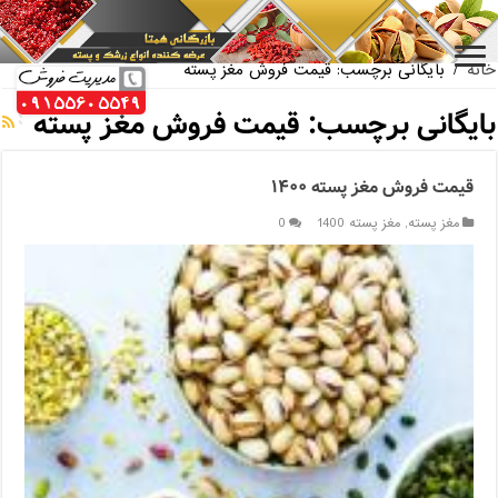
بازار فروش پسته اکبری بسته بندی
خانه
/
بایگانی برچسب: قیمت فروش مغز پسته
بایگانی برچسب:
قیمت فروش مغز پسته
قیمت فروش مغز پسته ۱۴۰۰
مغز پسته
,
مغز پسته 1400
0