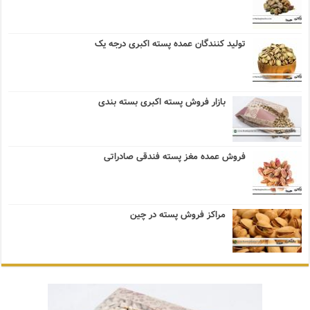
تولید کنندگان عمده پسته اکبری درجه یک
بازار فروش پسته اکبری بسته بندی
فروش عمده مغز پسته فندقی صادراتی
مراکز فروش پسته در چین