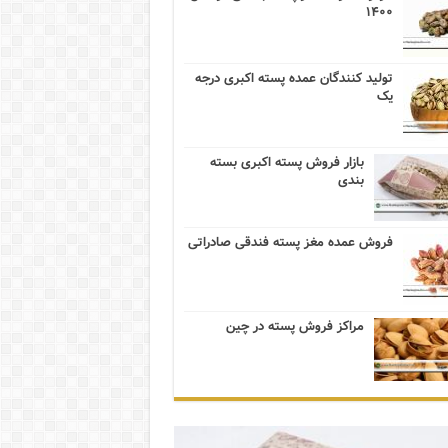
۱۴۰۰
تولید کنندگان عمده پسته اکبری درجه
یک
بازار فروش پسته اکبری بسته
بندی
فروش عمده مغز پسته فندقی صادراتی
مراکز فروش پسته در چین