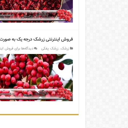
فروش اینترنتی زرشک درجه یک به صورت 
زرشک
,
زرشک پفکی
دیدگاه‌ها
برای فروش این