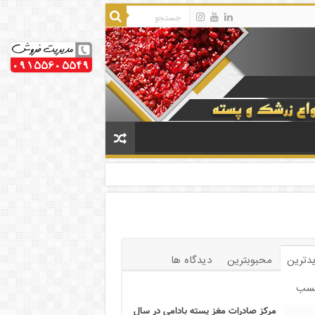
دترین
محبوبترین
دیدگاه ها
سب
مرکز صادرات مغز پسته بادامی در سال