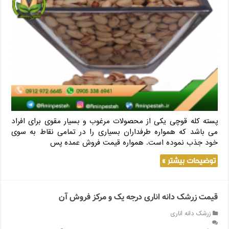
پسته کله قوچی یکی از محصولات مرغوب و بسیار مقوی برای افراد
می باشد که همواره طرفداران بسیاری را در تمامی نقاط به سوی
خود جذب نموده است. همواره قیمت فروش عمده پس
توضیحات بیشتر »
قیمت زرشک دانه اناری درجه یک و مرکز فروش آن
زرشک دانه اناری