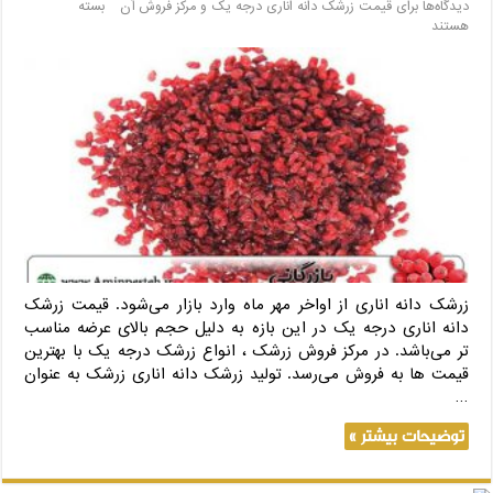
دیدگاه‌ها
برای قیمت زرشک دانه اناری درجه یک و مرکز فروش آن
بسته
هستند
زرشک دانه اناری از اواخر مهر ماه وارد بازار می‌شود. قیمت زرشک
دانه اناری درجه یک در این بازه به دلیل حجم بالای عرضه مناسب
تر می‌باشد. در مرکز فروش زرشک ، انواع زرشک درجه یک با بهترین
قیمت ها به فروش می‌رسد. تولید زرشک دانه اناری زرشک به عنوان
…
توضیحات بیشتر »