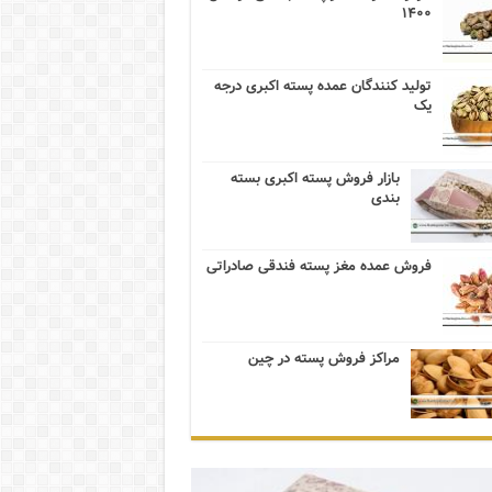
۱۴۰۰
تولید کنندگان عمده پسته اکبری درجه
یک
بازار فروش پسته اکبری بسته
بندی
فروش عمده مغز پسته فندقی صادراتی
مراکز فروش پسته در چین