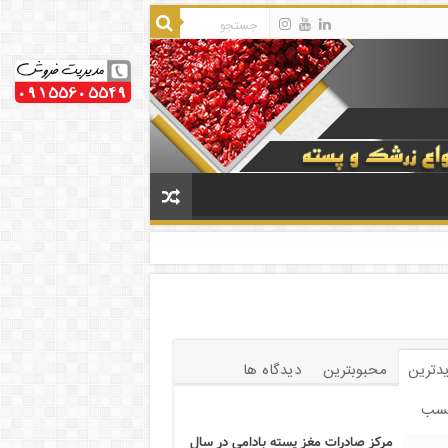
دترین
محبوبترین
دیدگاه ها
سب
مرکز صادرات مغز پسته بادامی در سال