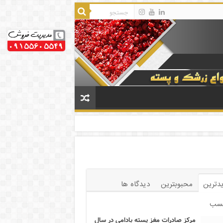
دترین
محبوبترین
دیدگاه ها
سب
مرکز صادرات مغز پسته بادامی در سال