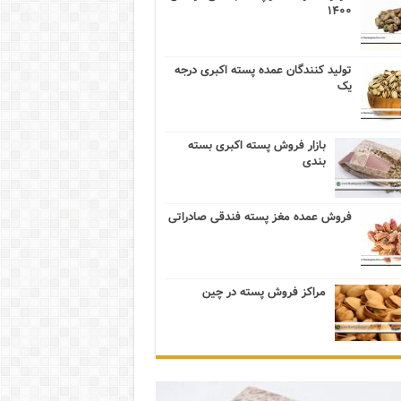
۱۴۰۰
تولید کنندگان عمده پسته اکبری درجه
یک
بازار فروش پسته اکبری بسته
بندی
فروش عمده مغز پسته فندقی صادراتی
مراکز فروش پسته در چین