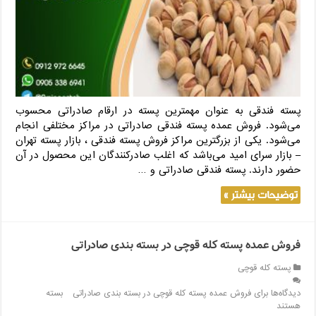
پسته فندقی به عنوان مهمترین پسته در ارقام صادراتی محسوب
می‌شود. فروش عمده پسته فندقی صادراتی در مراکز مختلفی انجام
می‌شود. یکی از بزرگترین مراکز فروش پسته فندقی ، بازار پسته تهران
– بازار سرای امید می‌باشد که اغلب صادرکنندگان این محصول در آن
حضور دارند. پسته فندقی صادراتی و …
توضیحات بیشتر »
فروش عمده پسته کله قوچی در بسته بندی صادراتی
پسته کله قوچی
دیدگاه‌ها
برای فروش عمده پسته کله قوچی در بسته بندی صادراتی
بسته
هستند