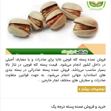
فروش عمده پسته کله قوچی غالبا برای صادرات و یا مصارف آجیلی
در داخل کشور انجام می‌شود. قیمت پسته کله قوچی در تناژ بالا
بسیار مناسب می‌باشد. فروش عمده پسته صادراتی در بسته بندی
های استاندارد جهانی انجام می‌شود. به جهت قوانین متفاوت
صادرات و سفارش های مختلف تجار خارجی …
توضیحات بیشتر »
خرید و فروش عمده پسته درجه یک