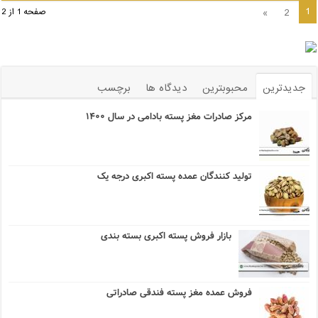
1
»
2
صفحه 1 از 2
جدیدترین
محبوبترین
دیدگاه ها
برچسب
مرکز صادرات مغز پسته بادامی در سال ۱۴۰۰
تولید کنندگان عمده پسته اکبری درجه یک
بازار فروش پسته اکبری بسته بندی
فروش عمده مغز پسته فندقی صادراتی