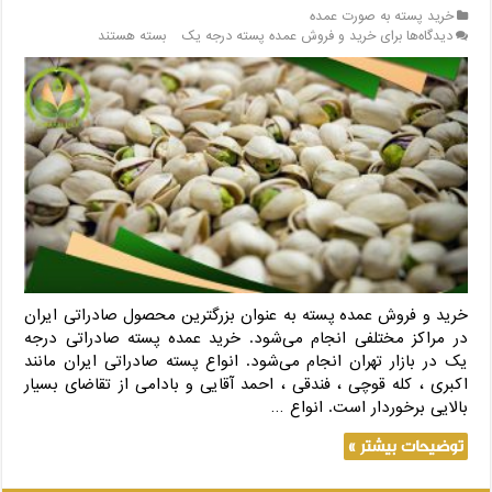
خرید پسته به صورت عمده
دیدگاه‌ها
برای خرید و فروش عمده پسته درجه یک
بسته هستند
خرید و فروش عمده پسته به عنوان بزرگترین محصول صادراتی ایران
در مراکز مختلفی انجام می‌شود. خرید عمده پسته صادراتی درجه
یک در بازار تهران انجام می‌شود. انواع پسته صادراتی ایران مانند
اکبری ، کله قوچی ، فندقی ، احمد آقایی و بادامی از تقاضای بسیار
بالایی برخوردار است. انواع …
توضیحات بیشتر »