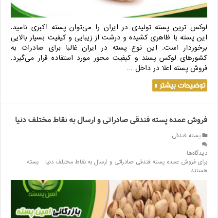
لوکس ترین پسته تولیدی در ایران را می‌توان پسته اکبری نامید.
این پسته با ظاهری کشیده و درشت از زیبایی و کیفیت بسیار بالایی
برخوردار است. این نوع پسته در ایران غالبا برای صادرات به
کشورهای لوکس پسند و کیفیت محور مورد استفاده قرار می‌گیرد.
فروش پسته اعلا در داخل …
توضیحات بیشتر »
فروش عمده پسته فندقی صادراتی و ارسال به نقاط مختلف دنیا
پسته فندقی
دیدگاه‌ها
برای فروش عمده پسته فندقی صادراتی و ارسال به نقاط مختلف دنیا
بسته
هستند