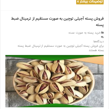
توضیحات بیشتر »
فروش پسته آجیلی توچین به صورت مستقیم از ترمینال ضبط
پسته
خرید پسته به صورت عمده
دیدگاه‌ها
برای فروش پسته آجیلی توچین به صورت مستقیم از ترمینال ضبط پسته
بسته هستند