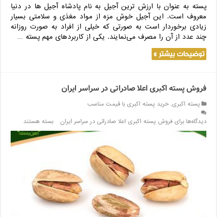
پسته به عنوان با ارزش ترین آجیل به نام پادشاه آجیل ها در دنیا
معروف است. این آجیل خوش مزه از مواد مغذی و سلامتی بسیار
زیادی برخوردار است به صورتی که خیلی از افراد به صورت روزانه
چند عدد از آن را مصرف می‌نمایند. یکی از کاربردهای مهم پسته …
توضیحات بیشتر »
فروش پسته اکبری اعلا صادراتی در سراسر ایران
پسته اکبری
,
خرید پسته اکبری با قیمت مناسب
دیدگاه‌ها
برای فروش پسته اکبری اعلا صادراتی در سراسر ایران
بسته هستند