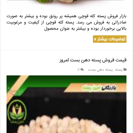
بازار فروش پسته کله قوچی همیشه پر رونق بوده و بیشتر به صورت
صادراتی به فروش می رسد. پسته کله قوچی از کیفیت و مرغوبیت
بالایی برخوردار بوده و بیشتر به عنوان محصول
توضیحات بیشتر »
قیمت فروش پسته دهن بست امروز
پسته
,
پسته دهن بست
0