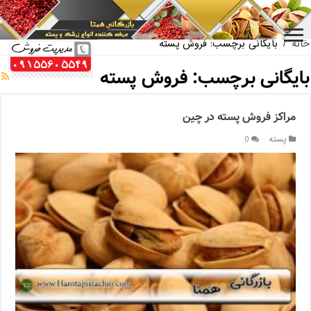
بازار فروش پسته اکبری بسته بندی
خانه
/
بایگانی برچسب: فروش پسته
بایگانی برچسب:
فروش پسته
مراکز فروش پسته در چین
پسته
0