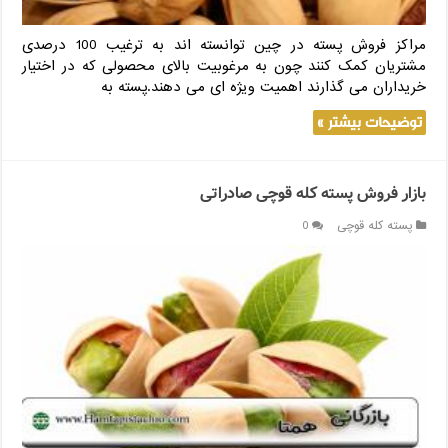
مراکز فروش پسته در چین توانسته اند به ترغیب 100 درصدی
مشتریان کمک کنند چون به مرغوبیت بالای محصولی که در اختیار
خریداران می گذارند اهمیت ویژه ای می دهند.پسته به
توضیحات بیشتر »
بازار فروش پسته کله قوچی صادراتی
پسته کله قوچی
0