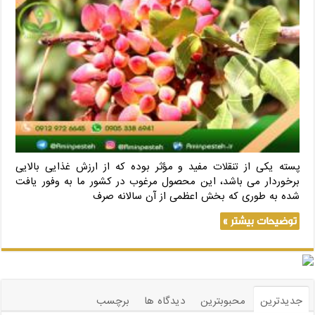
پسته یکی از تنقلات مفید و مؤثر بوده که از ارزش غذایی بالایی
برخوردار می باشد، این محصول مرغوب در کشور ما به وفور یافت
شده به طوری که بخش اعظمی از آن سالانه صرف
توضیحات بیشتر »
جدیدترین
محبوبترین
دیدگاه ها
برچسب