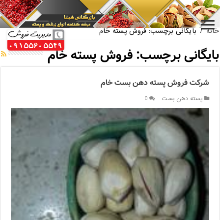
بازار فروش پسته اکبری بسته بندی
خانه
/
بایگانی برچسب: فروش پسته خام
بایگانی برچسب:
فروش پسته خام
شرکت فروش پسته دهن بست خام
پسته دهن بست
0