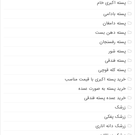
پسته اکبری خام
پسته بادامی
پسته دامغان
پسته دهن بست
پسته رفسنجان
پسته شور
پسته فندقی
پسته کله قوچی
خرید پسته اکبری با قیمت مناسب
خرید پسته به صورت عمده
خرید عمده پسته فندقی
زرشک
زرشک پفکی
زرشک دانه اناری