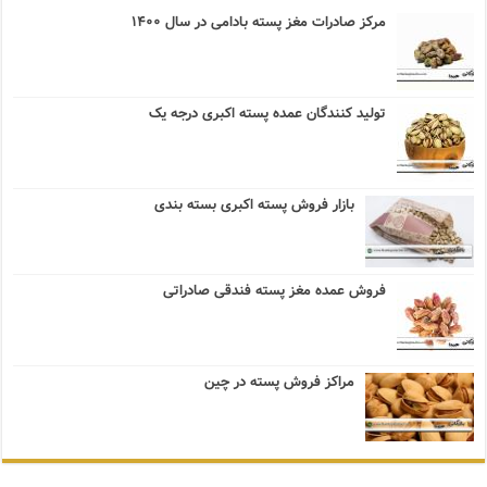
مرکز صادرات مغز پسته بادامی در سال ۱۴۰۰
تولید کنندگان عمده پسته اکبری درجه یک
بازار فروش پسته اکبری بسته بندی
فروش عمده مغز پسته فندقی صادراتی
مراکز فروش پسته در چین