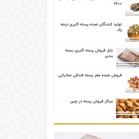
۱۴۰۰
تولید کنندگان عمده پسته اکبری درجه
یک
بازار فروش پسته اکبری بسته
بندی
فروش عمده مغز پسته فندقی صادراتی
مراکز فروش پسته در چین