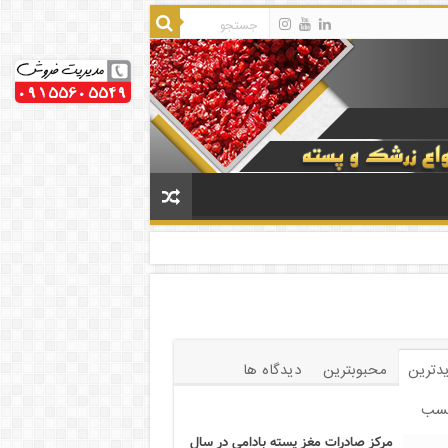
دترین
محبوبترین
دیدگاه ها
سب
مرکز صادرات مغز پسته بادامی در سال