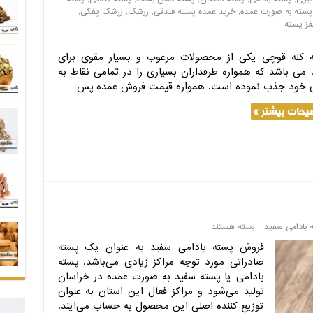
پسته به صورت عمده
,
خرید عمده پسته فندقی
,
زرشک
,
زرشک پفکی
,
غز پسته
 کله قوچی یکی از محصولات مرغوب و بسیار مقوی برای
د می باشد که همواره طرفداران بسیاری را در تمامی نقاط به
خود جذب نموده است. همواره قیمت فروش عمده پس
یحات بیشتر »
 بادامی سفید
بسته هستند
فروش پسته بادامی سفید به عنوان یک پسته
صادراتی مورد توجه مراکز زیادی می‌باشد. پسته
بادامی یا پسته سفید به صورت عمده در خراسان
تولید می‌شود و مراکز فعال این استان به عنوان
توزیع کننده اصلی این محصول به حساب می‌ایند.