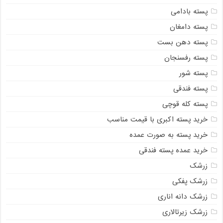
پسته بادامی
پسته دامغان
پسته دهن بست
پسته رفسنجان
پسته شور
پسته فندقی
پسته کله قوچی
خرید پسته اکبری با قیمت مناسب
خرید پسته به صورت عمده
خرید عمده پسته فندقی
زرشک
زرشک پفکی
زرشک دانه اناری
زرشک زیرتالاری