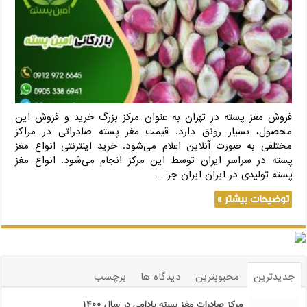
فروش مغز پسته در تهران به عنوان مرکز بزرگ خرید و فروش این
محصول، بسیار رونق دارد. قیمت مغز پسته صادراتی در مراکز
مختلفی به صورت آنلاین اعلام می‌شود. خرید اینترنتی انواع مغز
پسته در سراسر ایران توسط این مرکز انجام می‌شود. انواع مغز
پسته تولیدی در ایران ایران جز …
توضیحات بیشتر »
جدیدترین
محبوبترین
دیدگاه ها
برچسب
مرکز صادرات مغز پسته بادامی در سال ۱۴۰۰