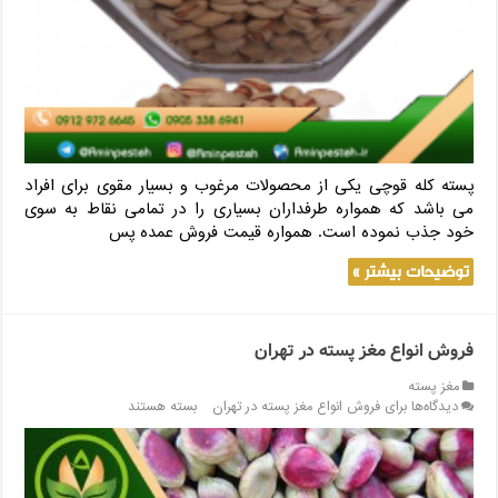
پسته کله قوچی یکی از محصولات مرغوب و بسیار مقوی برای افراد
می باشد که همواره طرفداران بسیاری را در تمامی نقاط به سوی
خود جذب نموده است. همواره قیمت فروش عمده پس
توضیحات بیشتر »
فروش انواع مغز پسته در تهران
مغز پسته
دیدگاه‌ها
برای فروش انواع مغز پسته در تهران
بسته هستند