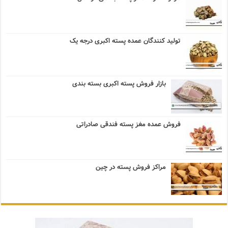
تولید کنندگان عمده پسته اکبری درجه یک
بازار فروش پسته اکبری بسته بندی
فروش عمده مغز پسته فندقی صادراتی
مراکز فروش پسته در چین