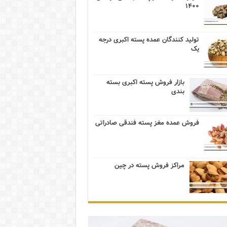
۱۴۰۰
تولید کنندگان عمده پسته اکبری درجه
یک
بازار فروش پسته اکبری بسته
بندی
فروش عمده مغز پسته فندقی صادراتی
مراکز فروش پسته در چین