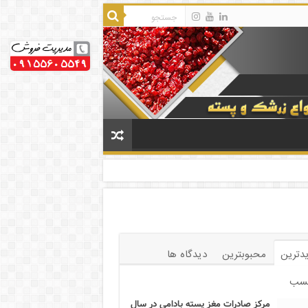
دترین
محبوبترین
دیدگاه ها
سب
مرکز صادرات مغز پسته بادامی در سال