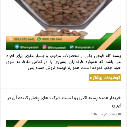
پسته کله قوچی یکی از محصولات مرغوب و بسیار مقوی برای افراد
می باشد که همواره طرفداران بسیاری را در تمامی نقاط به سوی
خود جذب نموده است. همواره قیمت فروش عمده پس
توضیحات بیشتر »
خریدار عمده پسته اکبری و لیست شرکت های پخش کننده آن در
ایران
پسته اکبری
0