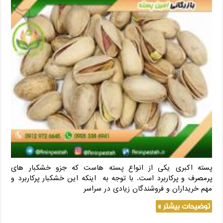
پسته اکبری یکی از انواع پسته هاست که جزو خشکبار های
پرمصرف و پرکاربرد است. با توجه به اینکه این خشکبار پرکاربرد و
مهم خریداران و فروشندگان زیادی در سراسر
توضیحات بیشتر »