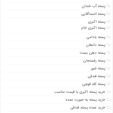
پسته آب خندان
پسته احمدآقایی
پسته اکبری
پسته اکبری خام
پسته بادامی
پسته دامغان
پسته دهن بست
پسته رفسنجان
پسته شور
پسته فندقی
پسته کله قوچی
خرید پسته اکبری با قیمت مناسب
خرید پسته به صورت عمده
خرید عمده پسته فندقی