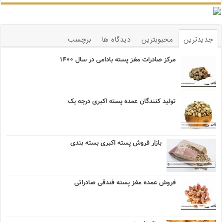
جدیدترین
محبوبترین
دیدگاه ها
برچسب
مرکز صادرات مغز پسته بادامی در سال ۱۴۰۰
تولید کنندگان عمده پسته اکبری درجه یک
بازار فروش پسته اکبری بسته بندی
فروش عمده مغز پسته فندقی صادراتی