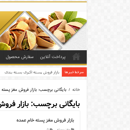
پرداخت آنلاین
سفارش محصول
سرخط خبرها
بازار فروش پسته اکبری بسته بندی
خانه
/
بایگانی برچسب: بازار فروش مغز پسته
بایگانی برچسب:
بازار فرو
بازار فروش مغز پسته خام عمده
مغز پسته
0