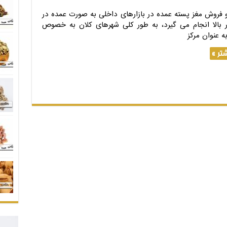
و فروش مغز پسته عمده در بازارهای داخلی به صورت عمده در
ر بالا انجام می گیرد، به طور کلی شهرهای کلان به خصوص
به عنوان مرکز
تر »