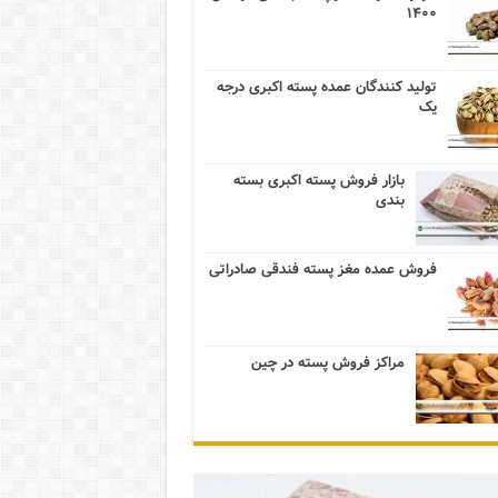
۱۴۰۰
تولید کنندگان عمده پسته اکبری درجه
یک
بازار فروش پسته اکبری بسته
بندی
فروش عمده مغز پسته فندقی صادراتی
مراکز فروش پسته در چین