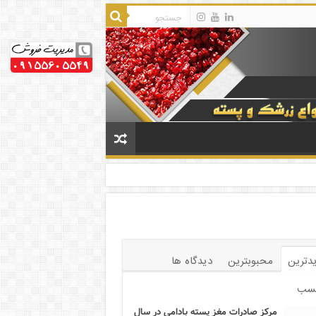
دترین
محبوبترین
دیدگاه ها
سب
مرکز صادرات مغز پسته بادامی در سال