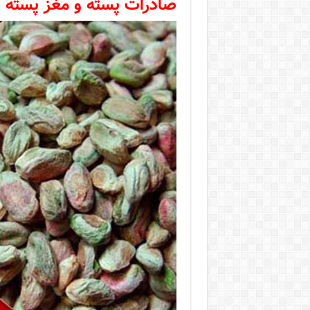
صادرات پسته و مغز پسته 