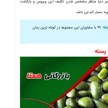
راسر دنیا منتظر مشخص شدن تکلیف این ویروس و بازگشت
زه بسیار کم می باشد.
ته
۹۹ با مشاوران این مجموعه در کوتاه ترین زمان
 پسته