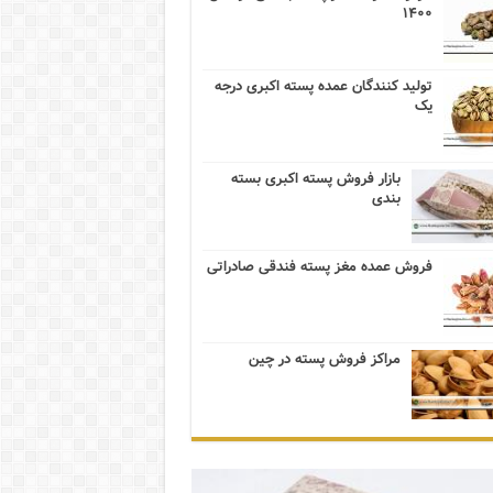
۱۴۰۰
تولید کنندگان عمده پسته اکبری درجه
یک
بازار فروش پسته اکبری بسته
بندی
فروش عمده مغز پسته فندقی صادراتی
مراکز فروش پسته در چین