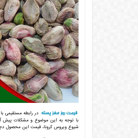
قیمت روز مغز پسته
در رابطه مستقیمی با
با توجه به این موضوع و مشکلات پیش آمد
شیوع ویروس کرونا، قیمت این محصول دچا