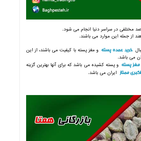
اصد مختلفی در سراسر دنیا انجام می شود.
د از جمله این موارد می باشند.
خرید عمده پسته
بال
و مغز پسته با کیفیت می باشند، از این
ران می باشد.
 مغز پسته
و پسته کشیده می باشد که برای آنها بهترین گزینه
کبری ممتاز
ایران می باشد.