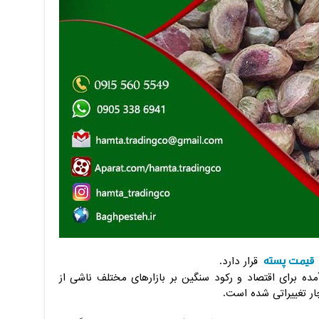
قیمت پسته
قرار دارد.
ه برای اقتصاد و رکود سنگین بر بازارهای مختلف ناشی از
ر تغییراتی شده است.