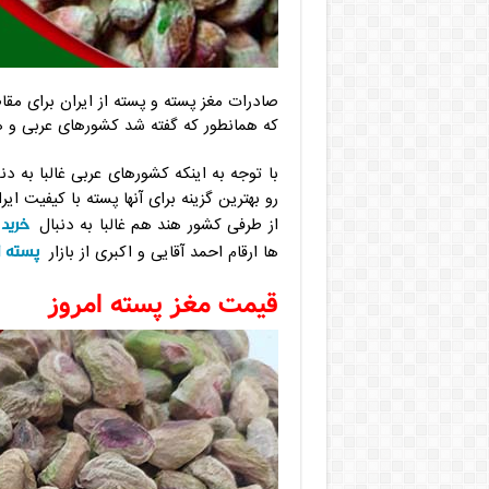
صادرات مغز پسته و پسته از ایران برای مق
که همانطور که گفته شد کشورهای عربی و هن
با توجه به اینکه کشورهای عربی غالبا به دن
رو بهترین گزینه برای آنها پسته با کیفیت ای
خرید
از طرفی کشور هند هم غالبا به دنبال
پسته ا
ها ارقام احمد آقایی و اکبری از بازار
قیمت مغز پسته امروز