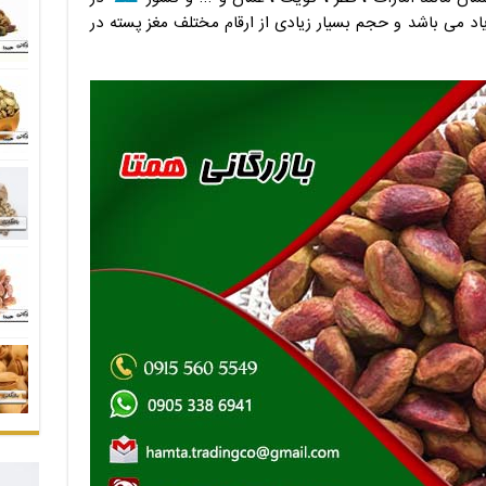
یاد می باشد و حجم بسیار زیادی از ارقام مختلف مغز پسته در