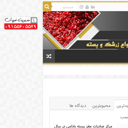
دترین
محبوبترین
دیدگاه ها
سب
مرکز صادرات مغز پسته بادامی در سال