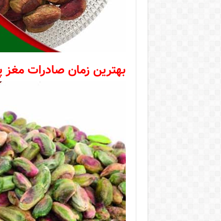
بهترین زمان صادرات مغز پ