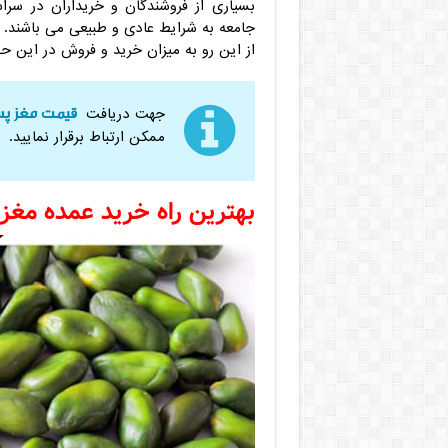
بسیاری از فروشندگان و خریداران در س
جامعه به شرایط عادی و طبیعی می باشند.
از این رو به میزان خرید و فروش در این حو
قیمت مغز پس
جهت دریافت
ممکن ارتباط برقرار نمایید.
بهترین راه خرید عمده مغز