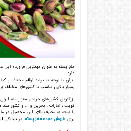
مغز پسته به عنوان مهمترین فراورده این 
دارد.
ایران با توجه به تولید ارقام مختلف و کی
بسیار بالایی مناسب با کشورهای مختلف بر
بزرگترین کشورهای خریدار مغز پسته ایرا
کویت ، امارات ، بحرین و … و کشور هند م
با توجه به مصرف بالای این محصول در ماه
فروش عمده مغز پسته
برای
در نزدیکی این