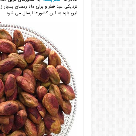
نزدیکی عید فطر و برای ماه رمضان بسیار ز
این بازه به این کشورها ارسال می شود.